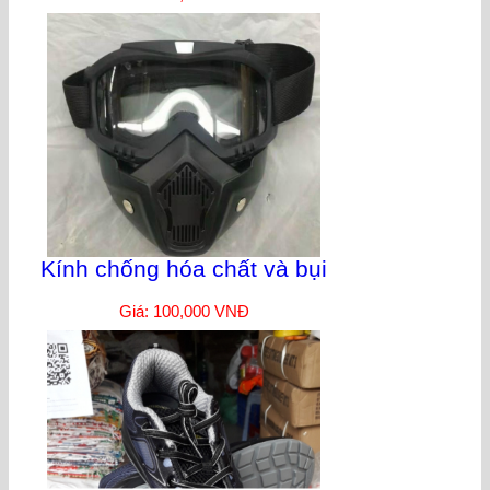
Kính chống hóa chất và bụi
Giá: 100,000 VNĐ