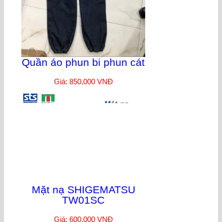
Quần áo phun bi phun cát
Giá: 850,000 VNĐ
Mặt nạ SHIGEMATSU
TW01SC
Giá: 600,000 VNĐ