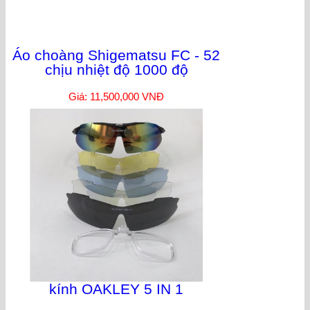
Áo choàng Shigematsu FC - 52
chịu nhiệt độ 1000 độ
Giá: 11,500,000 VNĐ
kính OAKLEY 5 IN 1