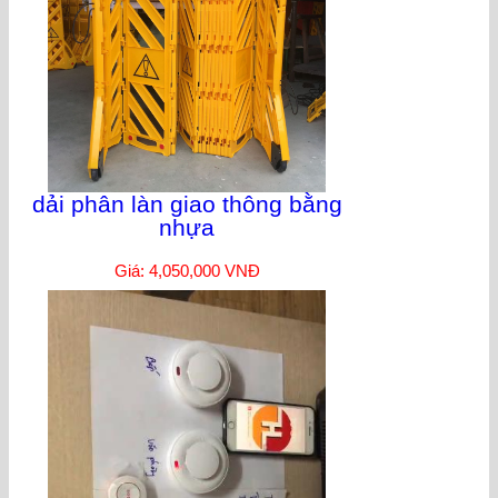
dải phân làn giao thông bằng
nhựa
Giá: 4,050,000 VNĐ