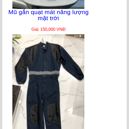
Mũ gắn quạt mát năng lượng
mặt trời
Giá: 150,000 VNĐ