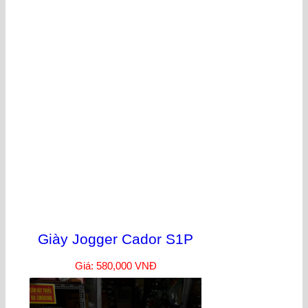
Giày Jogger Cador S1P
Giá: 580,000 VNĐ