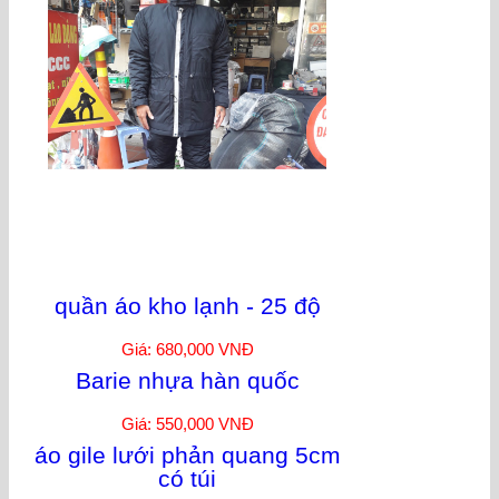
quần áo kho lạnh - 25 độ
Giá: 680,000 VNĐ
Barie nhựa hàn quốc
Giá: 550,000 VNĐ
áo gile lưới phản quang 5cm
có túi