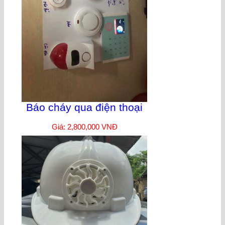
Báo cháy qua điện thoại
Giá: 2,800,000 VNĐ