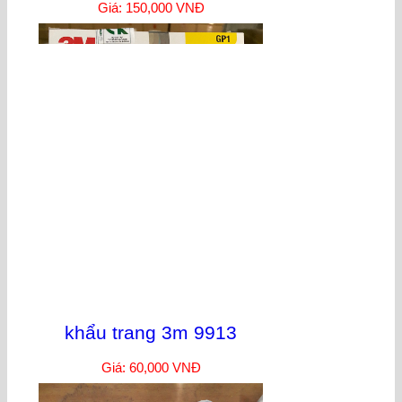
Giá: 150,000 VNĐ
khẩu trang 3m 9913
Giá: 60,000 VNĐ