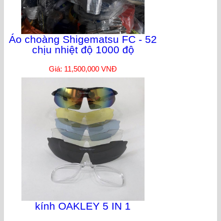
Áo choàng Shigematsu FC - 52
chịu nhiệt độ 1000 độ
Giá: 11,500,000 VNĐ
kính OAKLEY 5 IN 1