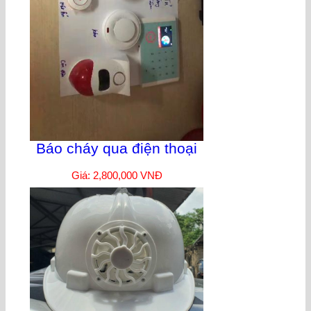
Báo cháy qua điện thoại
Giá: 2,800,000 VNĐ