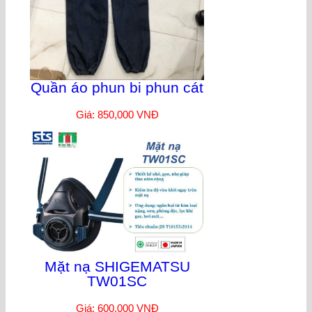
Quần áo phun bi phun cát
Giá: 850,000 VNĐ
Mặt nạ SHIGEMATSU
TW01SC
Giá: 600,000 VNĐ