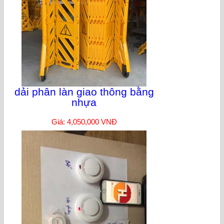
dải phân làn giao thông bằng
nhựa
Giá: 4,050,000 VNĐ