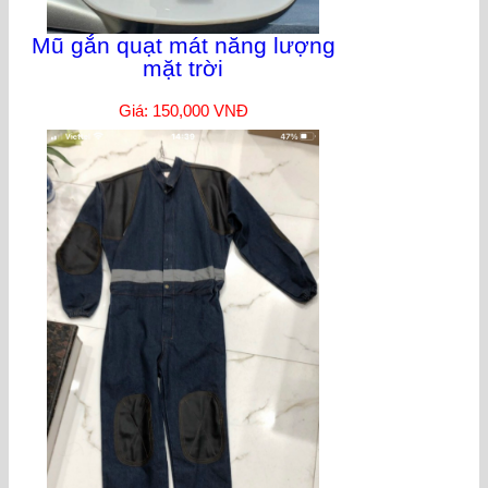
Mũ gắn quạt mát năng lượng
mặt trời
Giá: 150,000 VNĐ