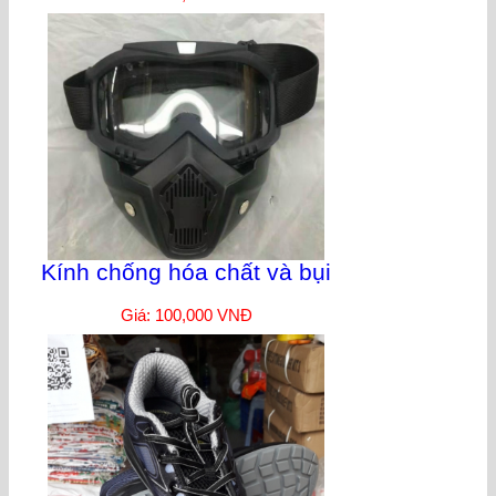
Kính chống hóa chất và bụi
Giá: 100,000 VNĐ