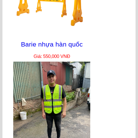
Barie nhựa hàn quốc
Giá: 550,000 VNĐ