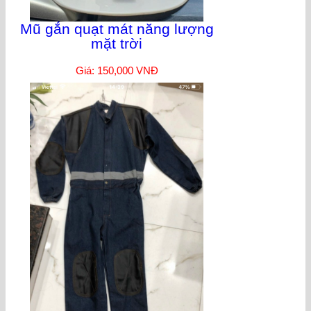
Mũ gắn quạt mát năng lượng
mặt trời
Giá: 150,000 VNĐ