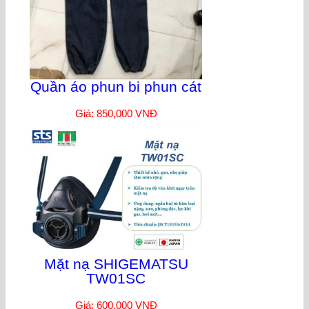
Quần áo phun bi phun cát
Giá: 850,000 VNĐ
Mặt nạ SHIGEMATSU
TW01SC
Giá: 600,000 VNĐ