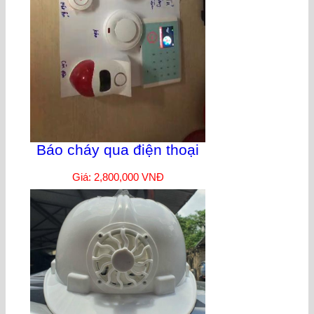
Báo cháy qua điện thoại
Giá: 2,800,000 VNĐ