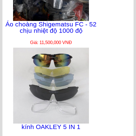
Áo choàng Shigematsu FC - 52
chịu nhiệt độ 1000 độ
Giá: 11,500,000 VNĐ
kính OAKLEY 5 IN 1