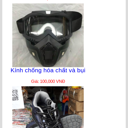
Kính chống hóa chất và bụi
Giá: 100,000 VNĐ