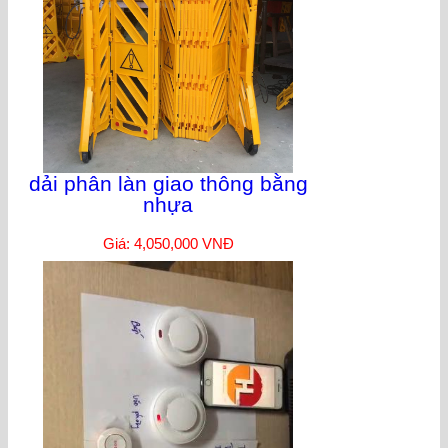
dải phân làn giao thông bằng
nhựa
Giá: 4,050,000 VNĐ