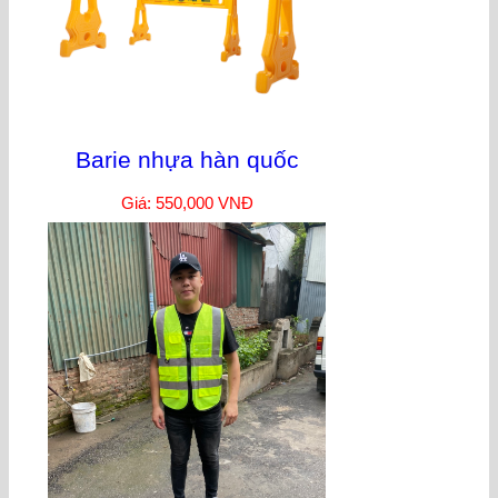
Barie nhựa hàn quốc
Giá: 550,000 VNĐ