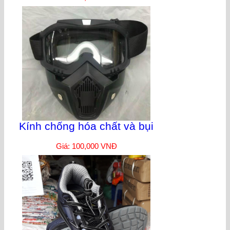
Kính chống hóa chất và bụi
Giá: 100,000 VNĐ