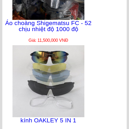
Áo choàng Shigematsu FC - 52
chịu nhiệt độ 1000 độ
Giá: 11,500,000 VNĐ
kính OAKLEY 5 IN 1