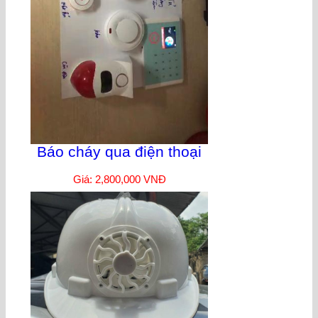
Báo cháy qua điện thoại
Giá: 2,800,000 VNĐ