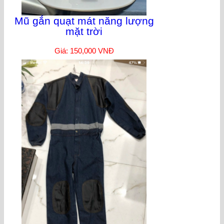
Mũ gắn quạt mát năng lượng
mặt trời
Giá: 150,000 VNĐ