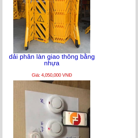
dải phân làn giao thông bằng
nhựa
Giá: 4,050,000 VNĐ