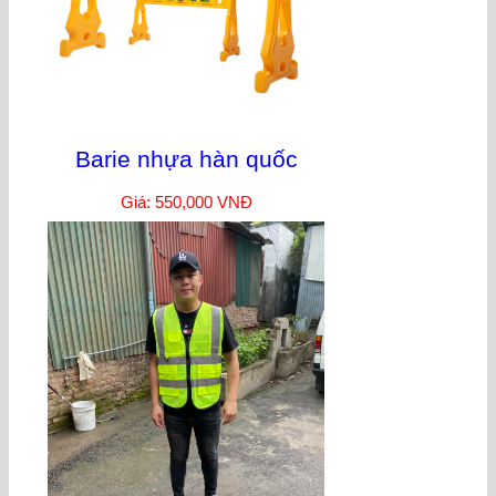
Barie nhựa hàn quốc
Giá: 550,000 VNĐ