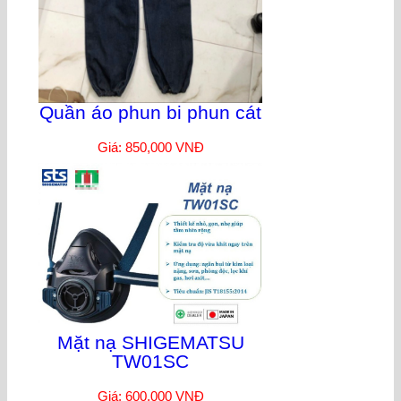
Quần áo phun bi phun cát
Giá: 850,000 VNĐ
Mặt nạ SHIGEMATSU
TW01SC
Giá: 600,000 VNĐ