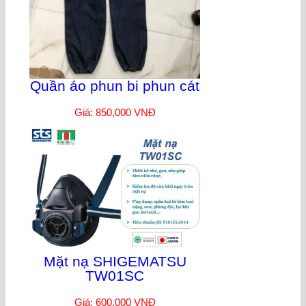
Quần áo phun bi phun cát
Giá: 850,000 VNĐ
Mặt nạ SHIGEMATSU
TW01SC
Giá: 600,000 VNĐ