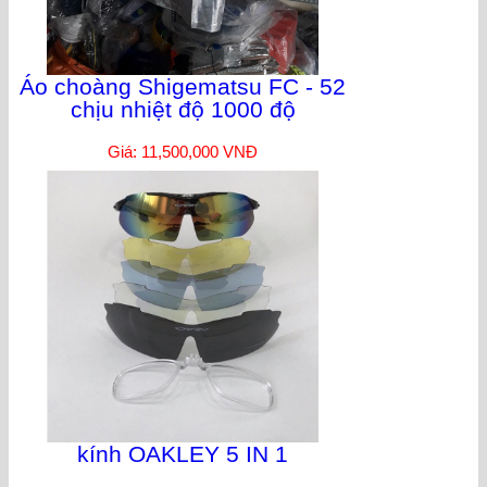
Áo choàng Shigematsu FC - 52
chịu nhiệt độ 1000 độ
Giá: 11,500,000 VNĐ
kính OAKLEY 5 IN 1