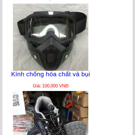
Kính chống hóa chất và bụi
Giá: 100,000 VNĐ