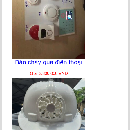
Báo cháy qua điện thoại
Giá: 2,800,000 VNĐ