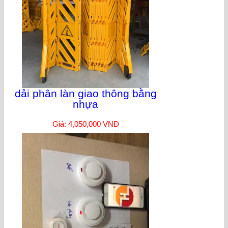
dải phân làn giao thông bằng
nhựa
Giá: 4,050,000 VNĐ