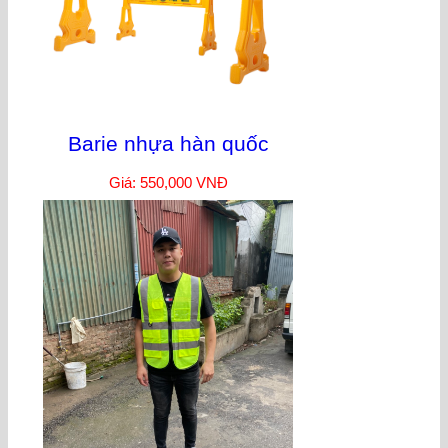
Barie nhựa hàn quốc
Giá: 550,000 VNĐ