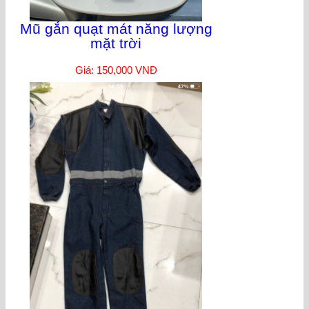
Mũ gắn quạt mát năng lượng
mặt trời
Giá: 150,000 VNĐ