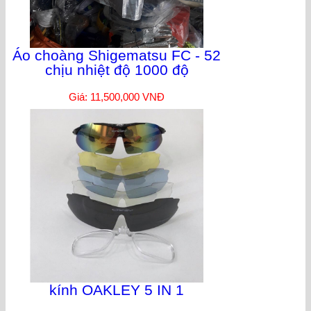
Áo choàng Shigematsu FC - 52
chịu nhiệt độ 1000 độ
Giá: 11,500,000 VNĐ
kính OAKLEY 5 IN 1