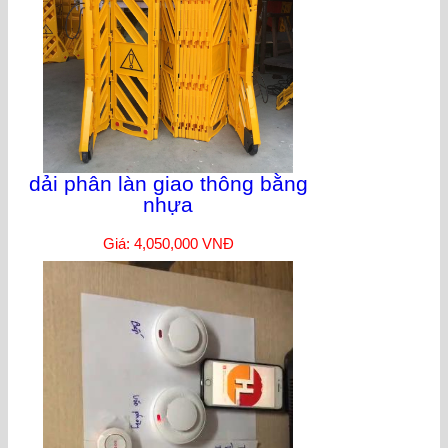
dải phân làn giao thông bằng
nhựa
Giá: 4,050,000 VNĐ