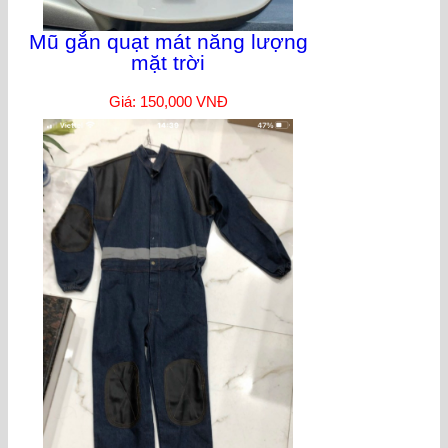
Mũ gắn quạt mát năng lượng
mặt trời
Giá: 150,000 VNĐ