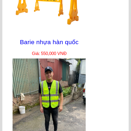
Barie nhựa hàn quốc
Giá: 550,000 VNĐ