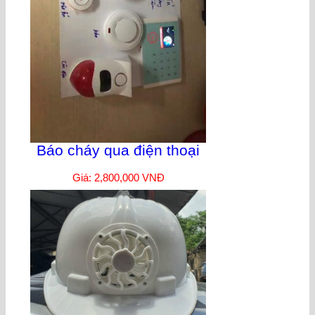
Báo cháy qua điện thoại
Giá: 2,800,000 VNĐ