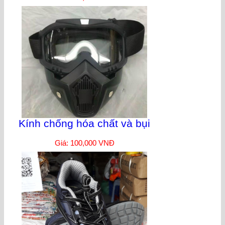
Kính chống hóa chất và bụi
Giá: 100,000 VNĐ