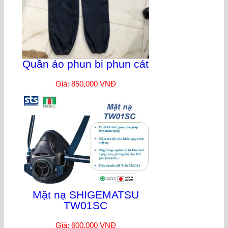
Quần áo phun bi phun cát
Giá: 850,000 VNĐ
Mặt nạ SHIGEMATSU
TW01SC
Giá: 600,000 VNĐ