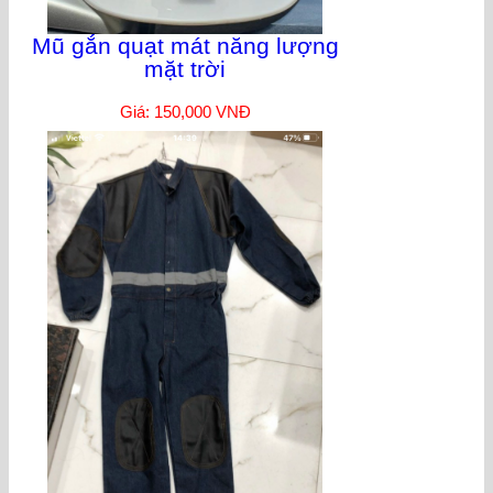
Mũ gắn quạt mát năng lượng
mặt trời
Giá: 150,000 VNĐ