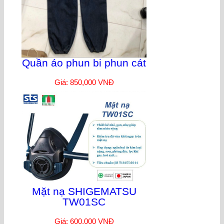
Quần áo phun bi phun cát
Giá: 850,000 VNĐ
Mặt nạ SHIGEMATSU
TW01SC
Giá: 600,000 VNĐ