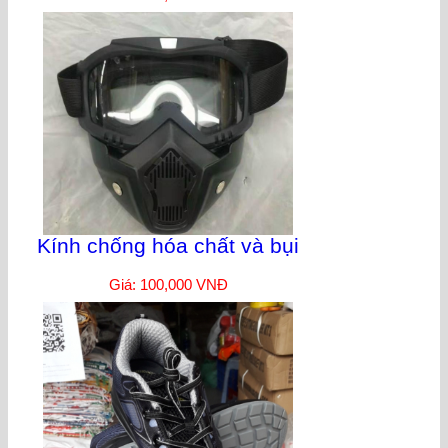
Kính chống hóa chất và bụi
Giá: 100,000 VNĐ