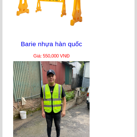
Barie nhựa hàn quốc
Giá: 550,000 VNĐ