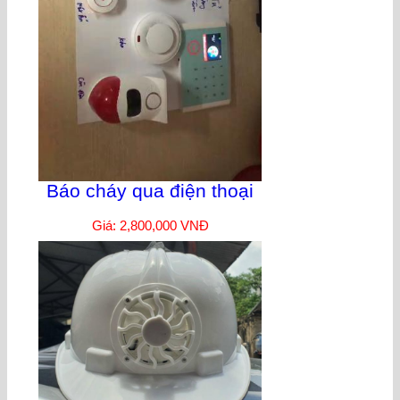
Báo cháy qua điện thoại
Giá: 2,800,000 VNĐ