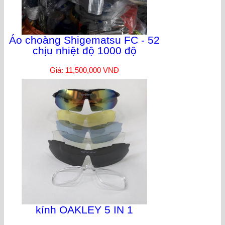
Áo choàng Shigematsu FC - 52
chịu nhiệt độ 1000 độ
Giá: 11,500,000 VNĐ
kính OAKLEY 5 IN 1