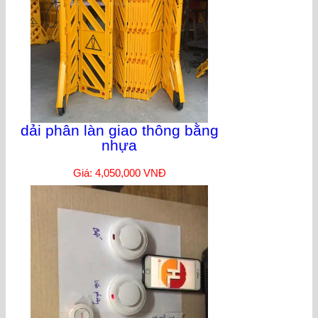
dải phân làn giao thông bằng
nhựa
Giá: 4,050,000 VNĐ