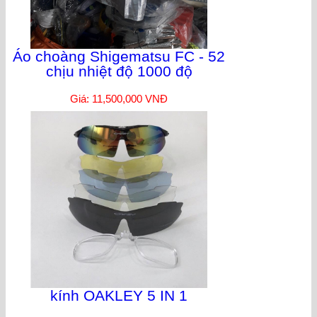
Áo choàng Shigematsu FC - 52
chịu nhiệt độ 1000 độ
Giá: 11,500,000 VNĐ
kính OAKLEY 5 IN 1