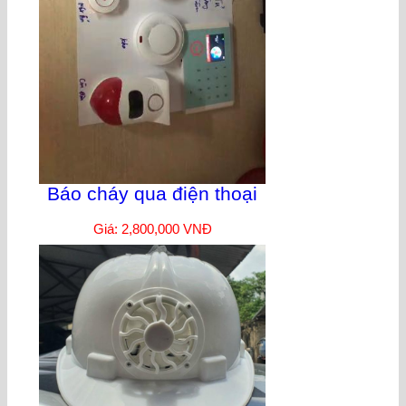
Báo cháy qua điện thoại
Giá: 2,800,000 VNĐ