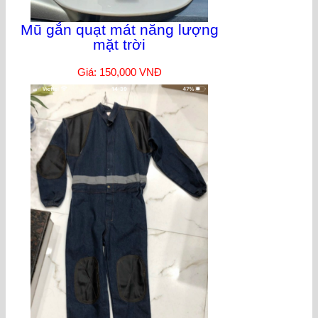
Mũ gắn quạt mát năng lượng
mặt trời
Giá: 150,000 VNĐ