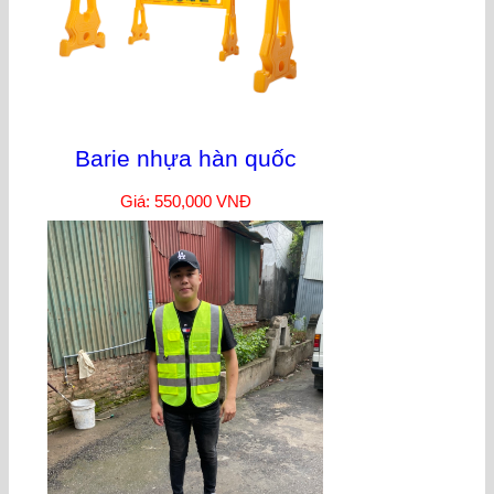
Barie nhựa hàn quốc
Giá: 550,000 VNĐ