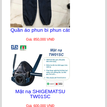
Quần áo phun bi phun cát
Giá: 850,000 VNĐ
Mặt nạ SHIGEMATSU
TW01SC
Giá: 600,000 VNĐ