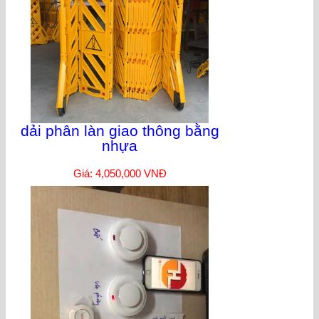
dải phân làn giao thông bằng
nhựa
Giá: 4,050,000 VNĐ