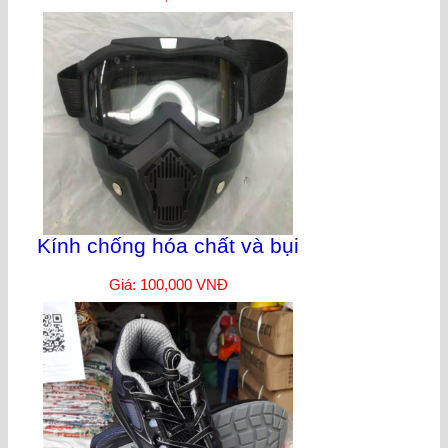
Kính chống hóa chất và bụi
Giá: 100,000 VNĐ