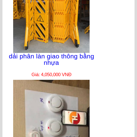
dải phân làn giao thông bằng
nhựa
Giá: 4,050,000 VNĐ