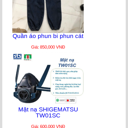
Quần áo phun bi phun cát
Giá: 850,000 VNĐ
Mặt nạ SHIGEMATSU
TW01SC
Giá: 600,000 VNĐ