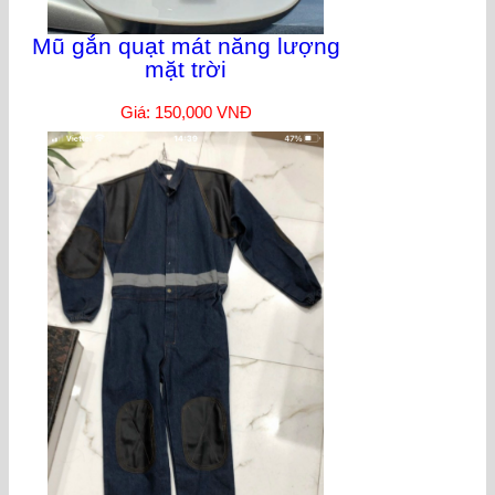
Mũ gắn quạt mát năng lượng
mặt trời
Giá: 150,000 VNĐ