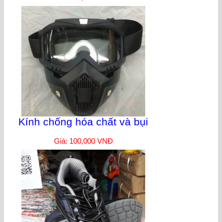
Kính chống hóa chất và bụi
Giá: 100,000 VNĐ