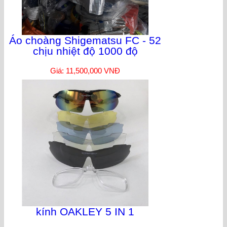
Áo choàng Shigematsu FC - 52
chịu nhiệt độ 1000 độ
Giá: 11,500,000 VNĐ
kính OAKLEY 5 IN 1