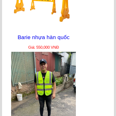
Barie nhựa hàn quốc
Giá: 550,000 VNĐ