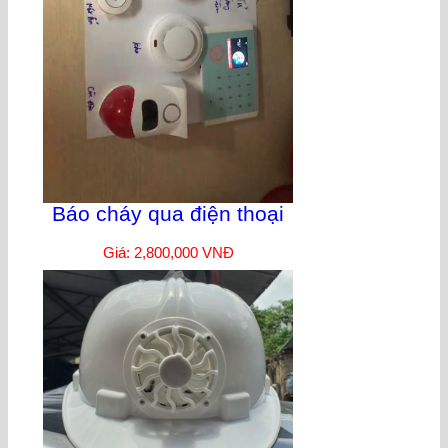
Báo cháy qua điện thoại
Giá: 2,800,000 VNĐ