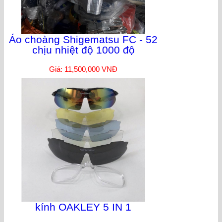
Áo choàng Shigematsu FC - 52
chịu nhiệt độ 1000 độ
Giá: 11,500,000 VNĐ
kính OAKLEY 5 IN 1