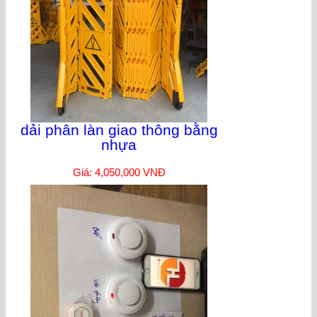
dải phân làn giao thông bằng
nhựa
Giá: 4,050,000 VNĐ