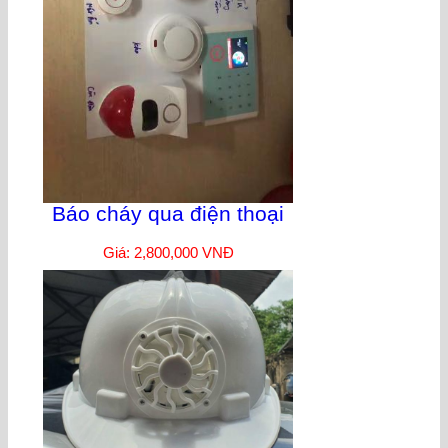
Báo cháy qua điện thoại
Giá: 2,800,000 VNĐ