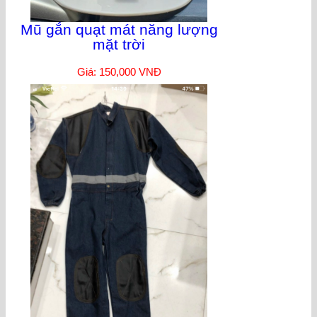
Mũ gắn quạt mát năng lượng
mặt trời
Giá: 150,000 VNĐ