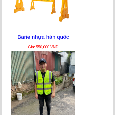
Barie nhựa hàn quốc
Giá: 550,000 VNĐ