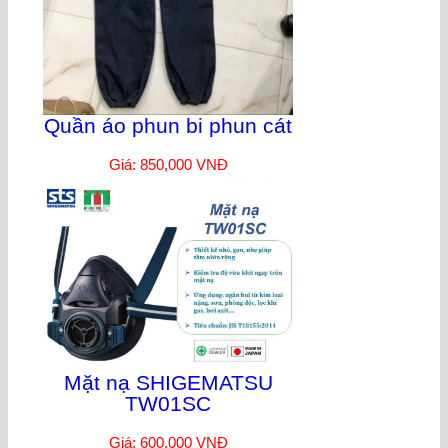
Quần áo phun bi phun cát
Giá: 850,000 VNĐ
Mặt nạ SHIGEMATSU
TW01SC
Giá: 600,000 VNĐ