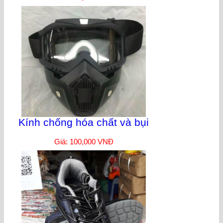
Kính chống hóa chất và bụi
Giá: 100,000 VNĐ