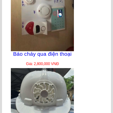
Báo cháy qua điện thoại
Giá: 2,800,000 VNĐ