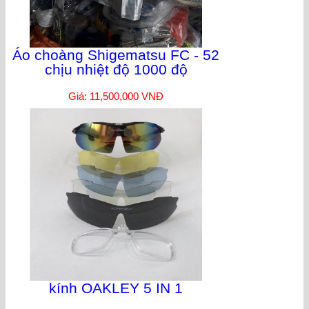
Áo choàng Shigematsu FC - 52
chịu nhiệt độ 1000 độ
Giá: 11,500,000 VNĐ
kính OAKLEY 5 IN 1