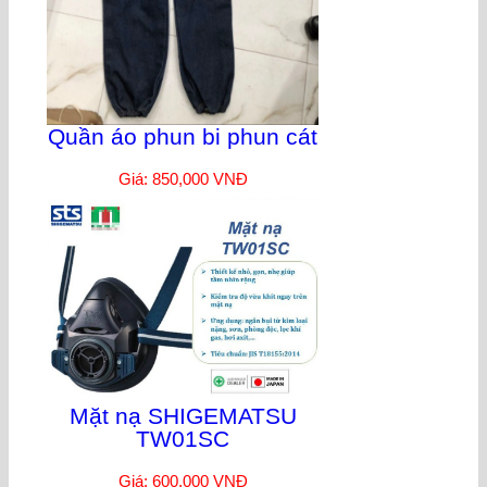
Quần áo phun bi phun cát
Giá: 850,000 VNĐ
Mặt nạ SHIGEMATSU
TW01SC
Giá: 600,000 VNĐ