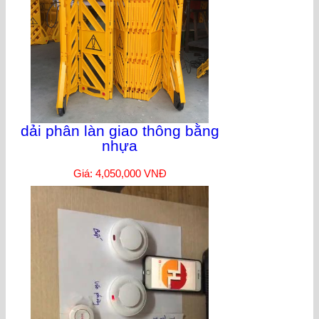
dải phân làn giao thông bằng
nhựa
Giá: 4,050,000 VNĐ