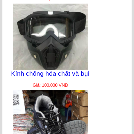
Kính chống hóa chất và bụi
Giá: 100,000 VNĐ