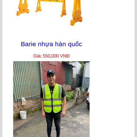
Barie nhựa hàn quốc
Giá: 550,000 VNĐ