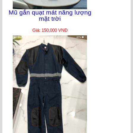
Mũ gắn quạt mát năng lượng
mặt trời
Giá: 150,000 VNĐ