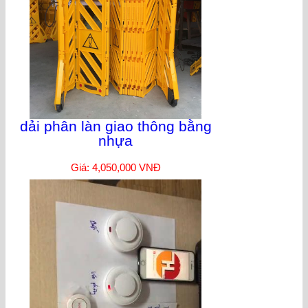
dải phân làn giao thông bằng
nhựa
Giá: 4,050,000 VNĐ