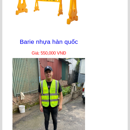
Barie nhựa hàn quốc
Giá: 550,000 VNĐ