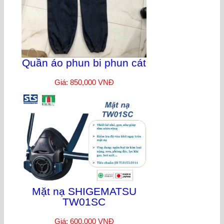
Quần áo phun bi phun cát
Giá: 850,000 VNĐ
Mặt nạ SHIGEMATSU
TW01SC
Giá: 600,000 VNĐ