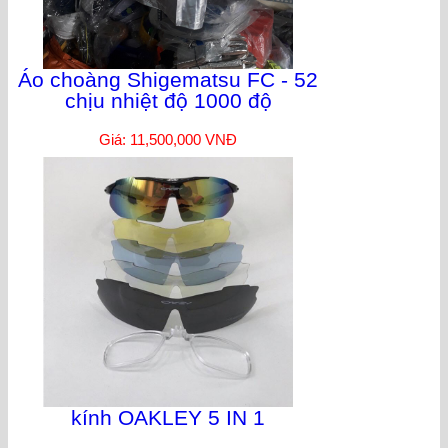
Áo choàng Shigematsu FC - 52
chịu nhiệt độ 1000 độ
Giá: 11,500,000 VNĐ
kính OAKLEY 5 IN 1