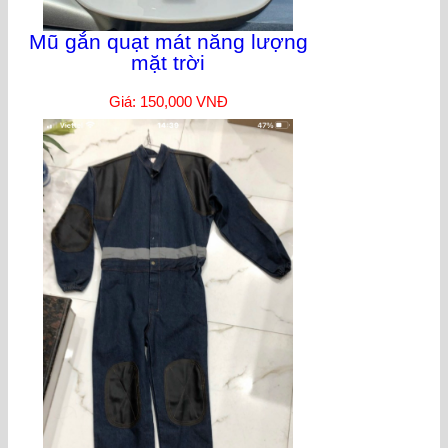
Mũ gắn quạt mát năng lượng
mặt trời
Giá: 150,000 VNĐ