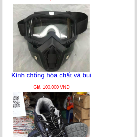
Kính chống hóa chất và bụi
Giá: 100,000 VNĐ