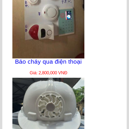
Báo cháy qua điện thoại
Giá: 2,800,000 VNĐ