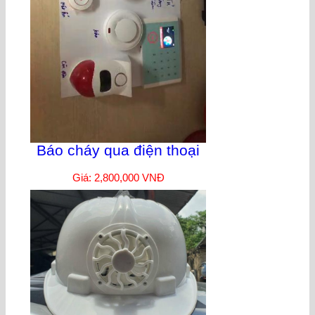
Báo cháy qua điện thoại
Giá: 2,800,000 VNĐ