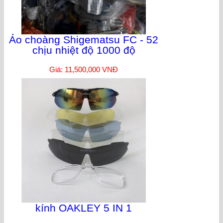
Áo choàng Shigematsu FC - 52
chịu nhiệt độ 1000 độ
Giá: 11,500,000 VNĐ
kính OAKLEY 5 IN 1