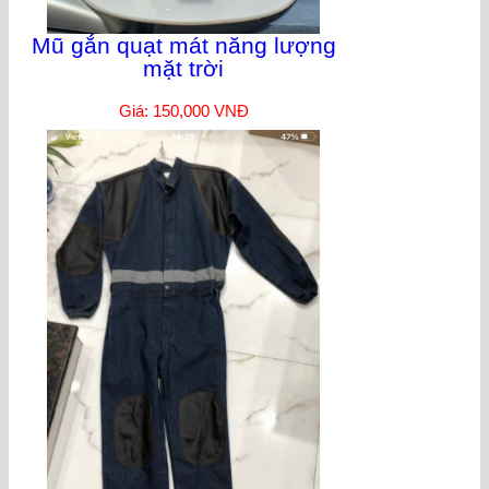
Mũ gắn quạt mát năng lượng
mặt trời
Giá: 150,000 VNĐ