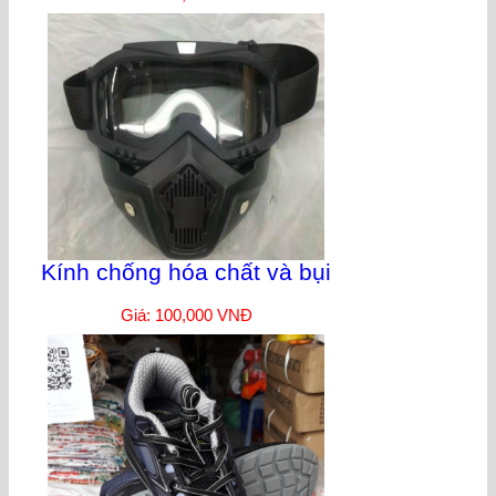
Kính chống hóa chất và bụi
Giá: 100,000 VNĐ