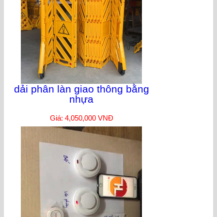
dải phân làn giao thông bằng
nhựa
Giá: 4,050,000 VNĐ