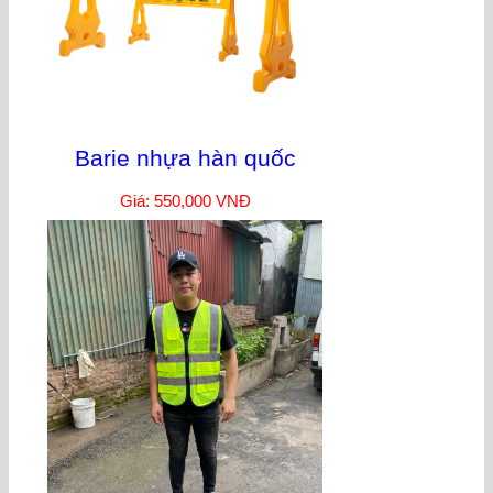
Barie nhựa hàn quốc
Giá: 550,000 VNĐ