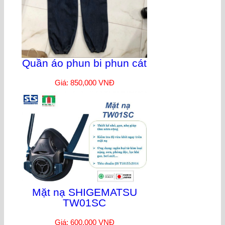
Quần áo phun bi phun cát
Giá: 850,000 VNĐ
Mặt nạ SHIGEMATSU
TW01SC
Giá: 600,000 VNĐ