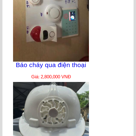
Báo cháy qua điện thoại
Giá: 2,800,000 VNĐ