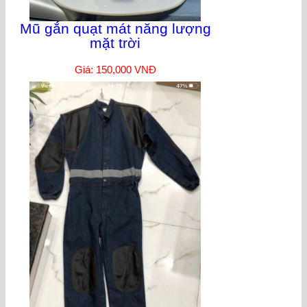
Mũ gắn quạt mát năng lượng
mặt trời
Giá: 150,000 VNĐ