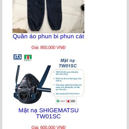
Quần áo phun bi phun cát
Giá: 850,000 VNĐ
Mặt nạ SHIGEMATSU
TW01SC
Giá: 600,000 VNĐ