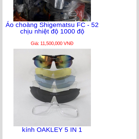
Áo choàng Shigematsu FC - 52
chịu nhiệt độ 1000 độ
Giá: 11,500,000 VNĐ
kính OAKLEY 5 IN 1