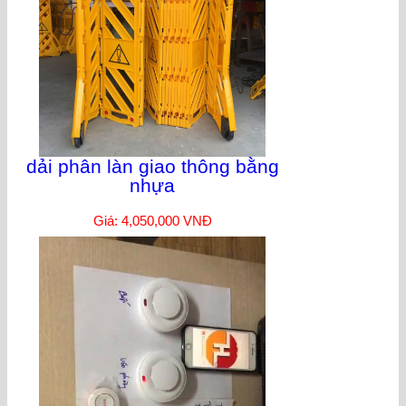
dải phân làn giao thông bằng
nhựa
Giá: 4,050,000 VNĐ