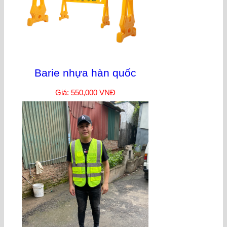
Barie nhựa hàn quốc
Giá: 550,000 VNĐ