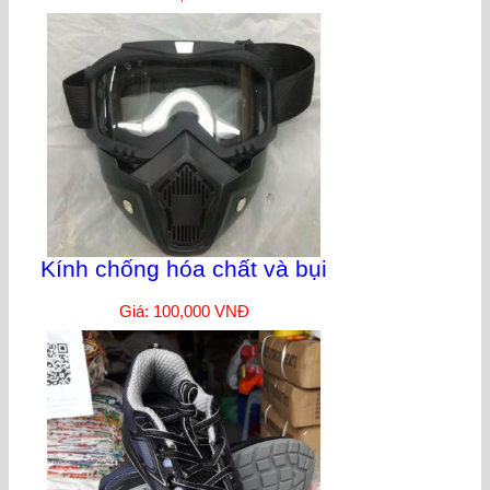
Kính chống hóa chất và bụi
Giá: 100,000 VNĐ