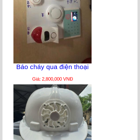
Báo cháy qua điện thoại
Giá: 2,800,000 VNĐ