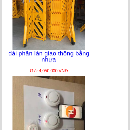
dải phân làn giao thông bằng
nhựa
Giá: 4,050,000 VNĐ