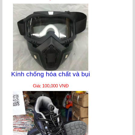
Kính chống hóa chất và bụi
Giá: 100,000 VNĐ