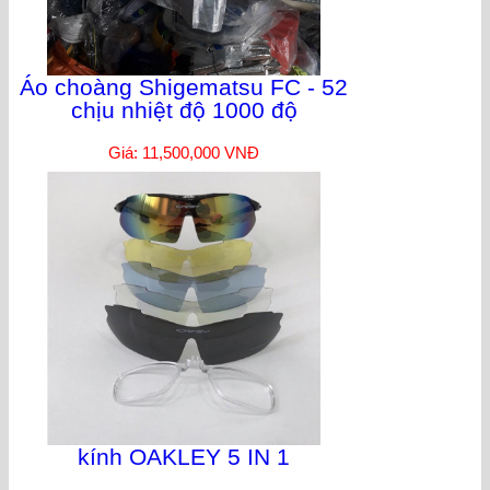
Áo choàng Shigematsu FC - 52
chịu nhiệt độ 1000 độ
Giá: 11,500,000 VNĐ
kính OAKLEY 5 IN 1