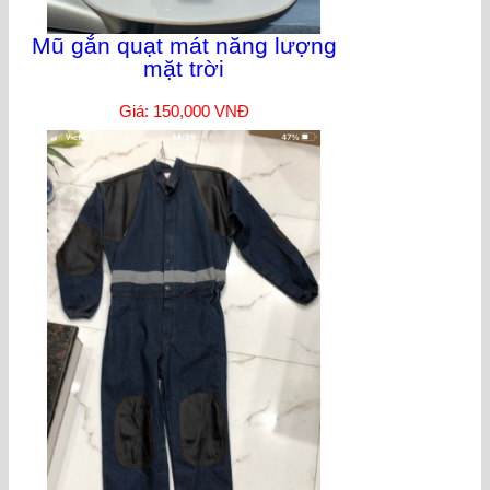
Mũ gắn quạt mát năng lượng
mặt trời
Giá: 150,000 VNĐ