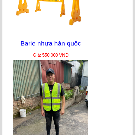
Barie nhựa hàn quốc
Giá: 550,000 VNĐ