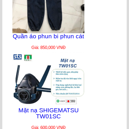
Quần áo phun bi phun cát
Giá: 850,000 VNĐ
Mặt nạ SHIGEMATSU
TW01SC
Giá: 600,000 VNĐ