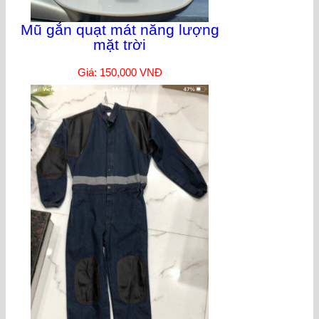
Mũ gắn quạt mát năng lượng
mặt trời
Giá: 150,000 VNĐ