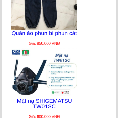
Quần áo phun bi phun cát
Giá: 850,000 VNĐ
Mặt nạ SHIGEMATSU
TW01SC
Giá: 600,000 VNĐ