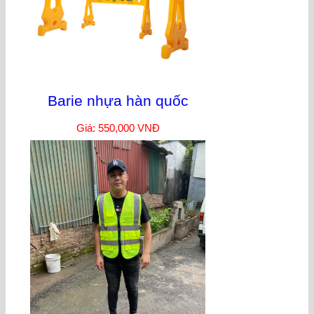
Barie nhựa hàn quốc
Giá: 550,000 VNĐ