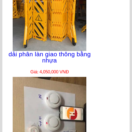
dải phân làn giao thông bằng
nhựa
Giá: 4,050,000 VNĐ