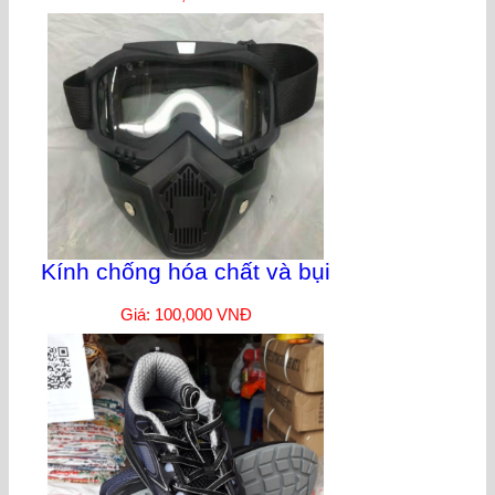
Kính chống hóa chất và bụi
Giá: 100,000 VNĐ