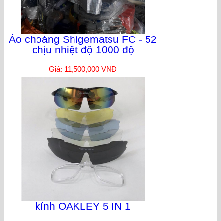
Áo choàng Shigematsu FC - 52
chịu nhiệt độ 1000 độ
Giá: 11,500,000 VNĐ
kính OAKLEY 5 IN 1