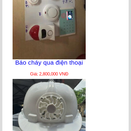
Báo cháy qua điện thoại
Giá: 2,800,000 VNĐ