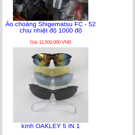
Áo choàng Shigematsu FC - 52
chịu nhiệt độ 1000 độ
Giá: 11,500,000 VNĐ
kính OAKLEY 5 IN 1