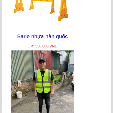
Barie nhựa hàn quốc
Giá: 550,000 VNĐ