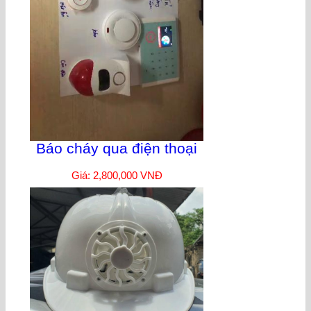
Báo cháy qua điện thoại
Giá: 2,800,000 VNĐ