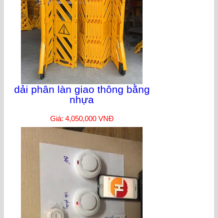
dải phân làn giao thông bằng
nhựa
Giá: 4,050,000 VNĐ