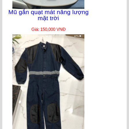
Mũ gắn quạt mát năng lượng
mặt trời
Giá: 150,000 VNĐ