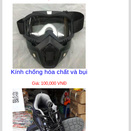
Kính chống hóa chất và bụi
Giá: 100,000 VNĐ