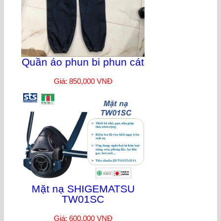
Quần áo phun bi phun cát
Giá: 850,000 VNĐ
Mặt nạ SHIGEMATSU
TW01SC
Giá: 600,000 VNĐ