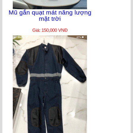
Mũ gắn quạt mát năng lượng
mặt trời
Giá: 150,000 VNĐ