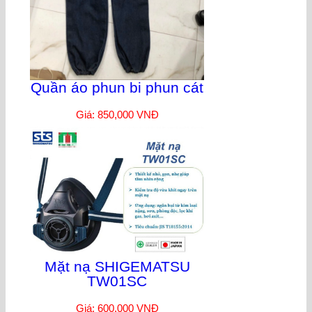
Quần áo phun bi phun cát
Giá: 850,000 VNĐ
Mặt nạ SHIGEMATSU
TW01SC
Giá: 600,000 VNĐ