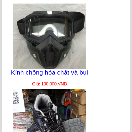
Kính chống hóa chất và bụi
Giá: 100,000 VNĐ