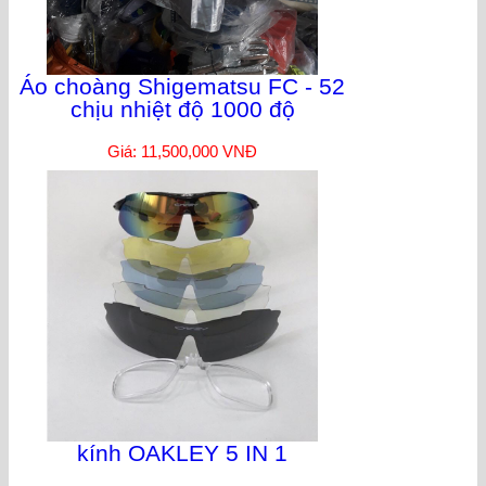
Áo choàng Shigematsu FC - 52
chịu nhiệt độ 1000 độ
Giá: 11,500,000 VNĐ
kính OAKLEY 5 IN 1