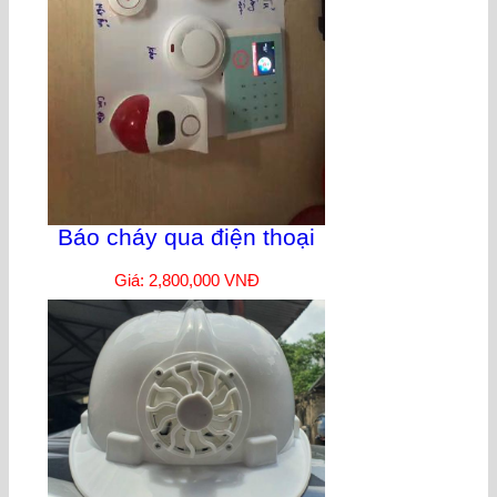
Báo cháy qua điện thoại
Giá: 2,800,000 VNĐ