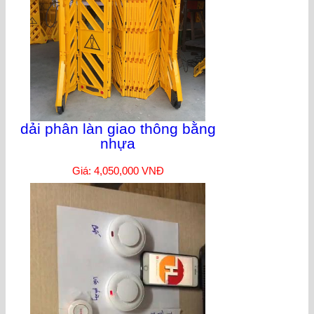
dải phân làn giao thông bằng
nhựa
Giá: 4,050,000 VNĐ