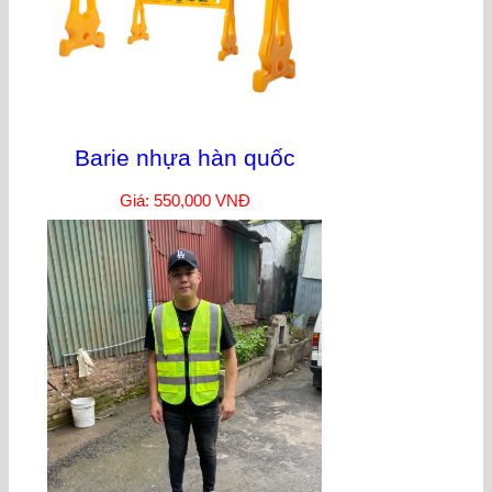
Barie nhựa hàn quốc
Giá: 550,000 VNĐ