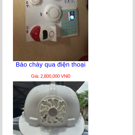
Báo cháy qua điện thoại
Giá: 2,800,000 VNĐ