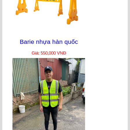
Barie nhựa hàn quốc
Giá: 550,000 VNĐ