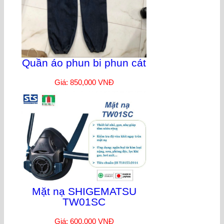
Quần áo phun bi phun cát
Giá: 850,000 VNĐ
Mặt nạ SHIGEMATSU
TW01SC
Giá: 600,000 VNĐ