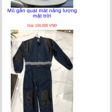
Mũ gắn quạt mát năng lượng
mặt trời
Giá: 150,000 VNĐ