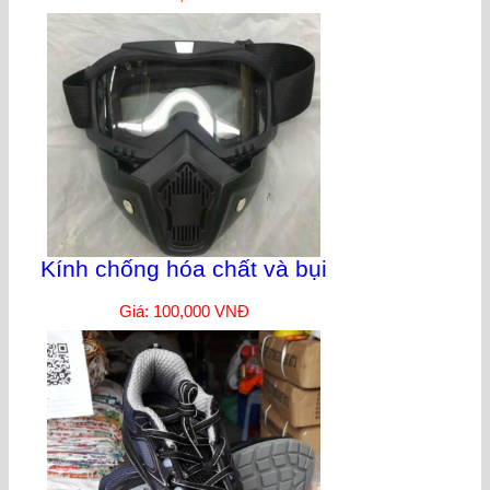
Kính chống hóa chất và bụi
Giá: 100,000 VNĐ