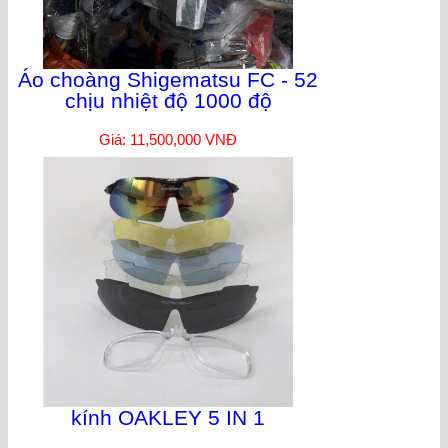
Áo choàng Shigematsu FC - 52
chịu nhiệt độ 1000 độ
Giá: 11,500,000 VNĐ
kính OAKLEY 5 IN 1