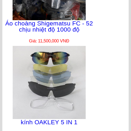
Áo choàng Shigematsu FC - 52
chịu nhiệt độ 1000 độ
Giá: 11,500,000 VNĐ
kính OAKLEY 5 IN 1