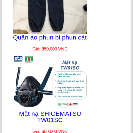
Quần áo phun bi phun cát
Giá: 850,000 VNĐ
Mặt nạ SHIGEMATSU
TW01SC
Giá: 600,000 VNĐ