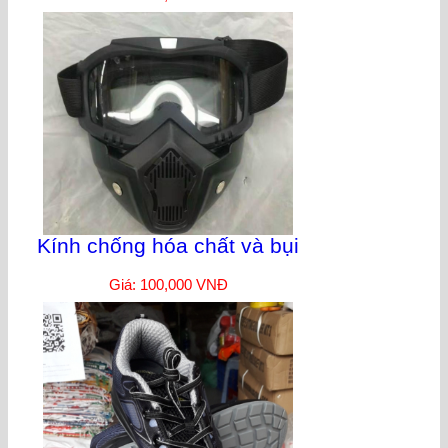
Kính chống hóa chất và bụi
Giá: 100,000 VNĐ