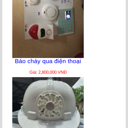
Báo cháy qua điện thoại
Giá: 2,800,000 VNĐ