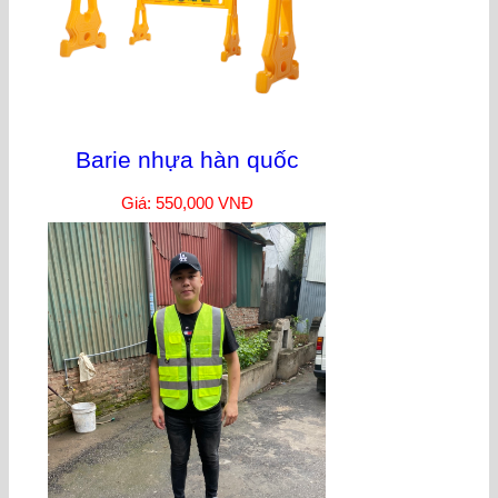
Barie nhựa hàn quốc
Giá: 550,000 VNĐ