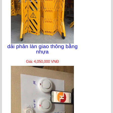
dải phân làn giao thông bằng
nhựa
Giá: 4,050,000 VNĐ