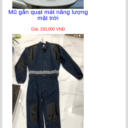
Mũ gắn quạt mát năng lượng
mặt trời
Giá: 150,000 VNĐ