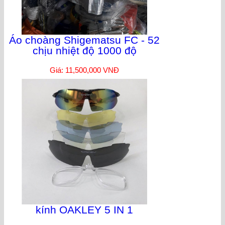
Áo choàng Shigematsu FC - 52
chịu nhiệt độ 1000 độ
Giá: 11,500,000 VNĐ
kính OAKLEY 5 IN 1