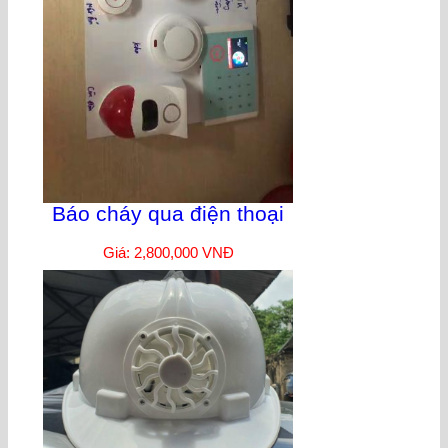
Báo cháy qua điện thoại
Giá: 2,800,000 VNĐ