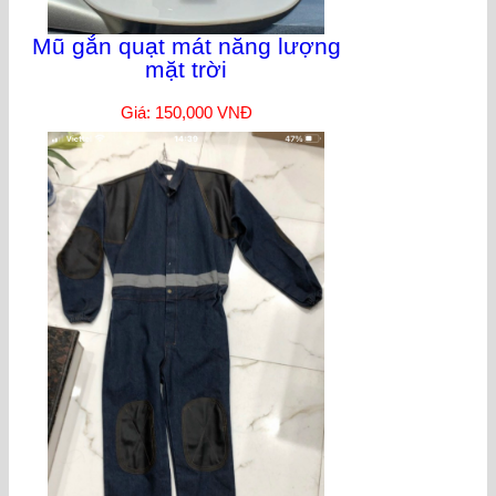
Mũ gắn quạt mát năng lượng
mặt trời
Giá: 150,000 VNĐ