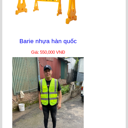
Barie nhựa hàn quốc
Giá: 550,000 VNĐ