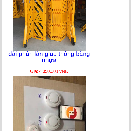
dải phân làn giao thông bằng
nhựa
Giá: 4,050,000 VNĐ