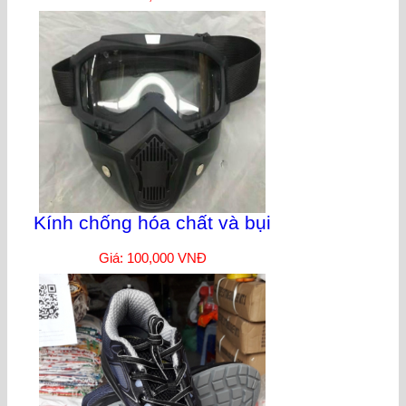
Kính chống hóa chất và bụi
Giá: 100,000 VNĐ