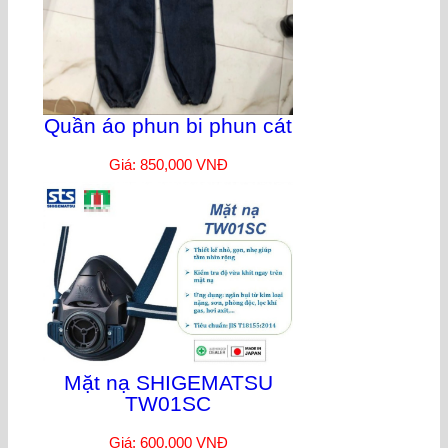
Quần áo phun bi phun cát
Giá: 850,000 VNĐ
Mặt nạ SHIGEMATSU
TW01SC
Giá: 600,000 VNĐ