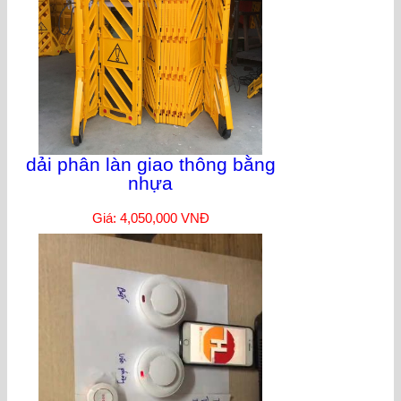
dải phân làn giao thông bằng
nhựa
Giá: 4,050,000 VNĐ