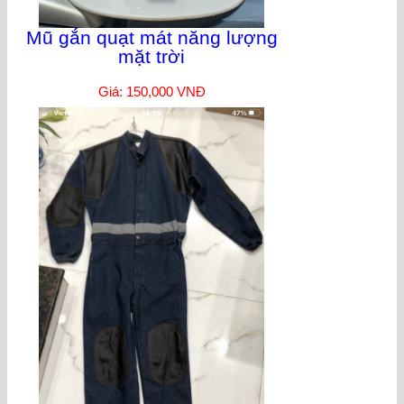
Mũ gắn quạt mát năng lượng
mặt trời
Giá: 150,000 VNĐ