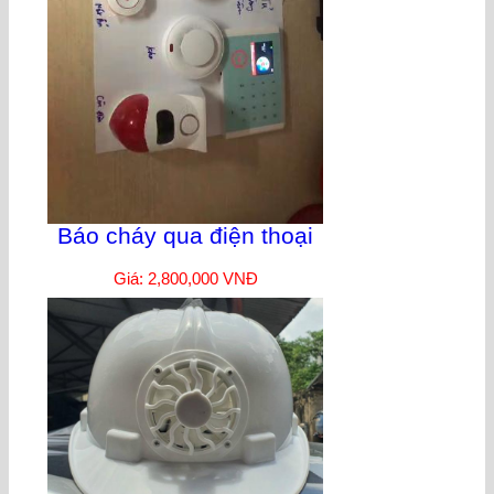
Báo cháy qua điện thoại
Giá: 2,800,000 VNĐ