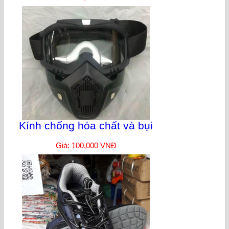
Kính chống hóa chất và bụi
Giá: 100,000 VNĐ