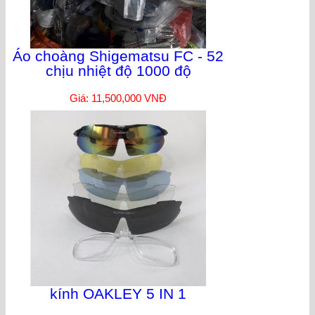
Áo choàng Shigematsu FC - 52
chịu nhiệt độ 1000 độ
Giá: 11,500,000 VNĐ
kính OAKLEY 5 IN 1