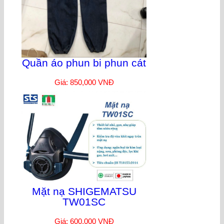
Quần áo phun bi phun cát
Giá: 850,000 VNĐ
Mặt nạ SHIGEMATSU
TW01SC
Giá: 600,000 VNĐ