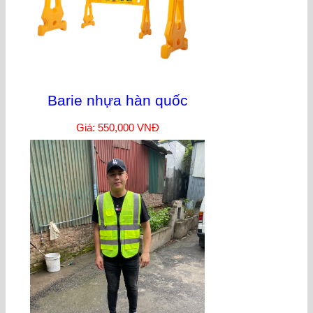
Barie nhựa hàn quốc
Giá: 550,000 VNĐ