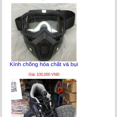
Kính chống hóa chất và bụi
Giá: 100,000 VNĐ