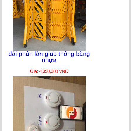
dải phân làn giao thông bằng
nhựa
Giá: 4,050,000 VNĐ