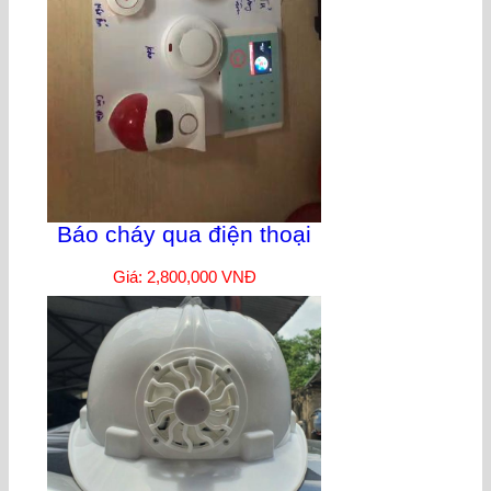
Báo cháy qua điện thoại
Giá: 2,800,000 VNĐ