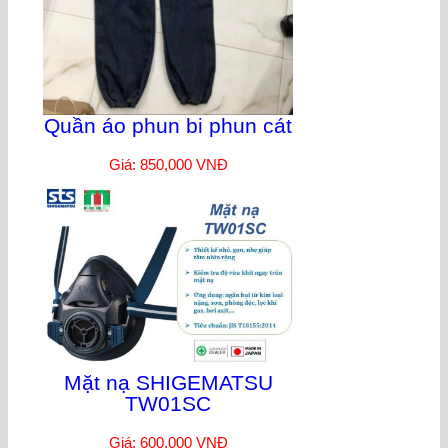
Quần áo phun bi phun cát
Giá: 850,000 VNĐ
Mặt nạ SHIGEMATSU
TW01SC
Giá: 600,000 VNĐ