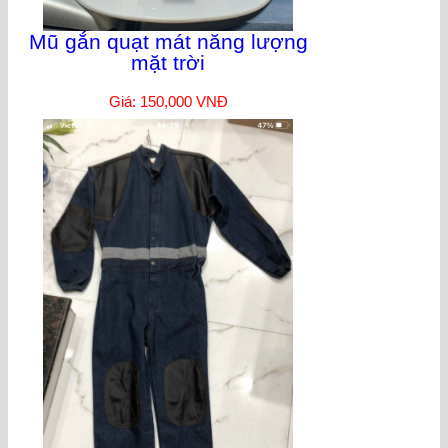
Mũ gắn quạt mát năng lượng
mặt trời
Giá: 150,000 VNĐ