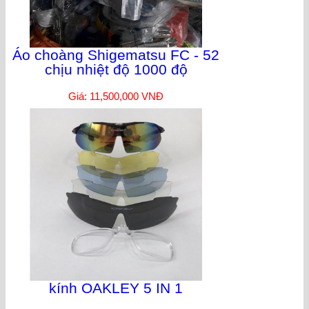
Áo choàng Shigematsu FC - 52
chịu nhiệt độ 1000 độ
Giá: 11,500,000 VNĐ
kính OAKLEY 5 IN 1