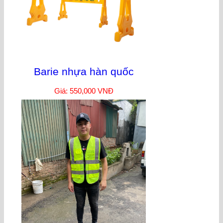
Barie nhựa hàn quốc
Giá: 550,000 VNĐ