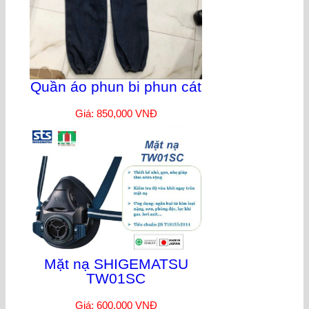
Quần áo phun bi phun cát
Giá: 850,000 VNĐ
Mặt nạ SHIGEMATSU
TW01SC
Giá: 600,000 VNĐ