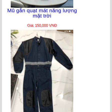
Mũ gắn quạt mát năng lượng
mặt trời
Giá: 150,000 VNĐ