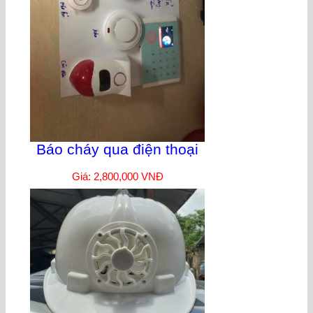
Báo cháy qua điện thoại
Giá: 2,800,000 VNĐ