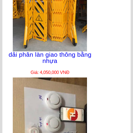
dải phân làn giao thông bằng
nhựa
Giá: 4,050,000 VNĐ