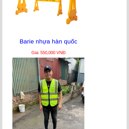
Barie nhựa hàn quốc
Giá: 550,000 VNĐ