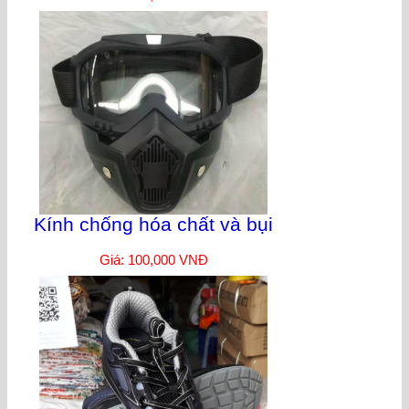
Kính chống hóa chất và bụi
Giá: 100,000 VNĐ