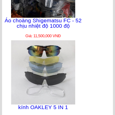
Áo choàng Shigematsu FC - 52
chịu nhiệt độ 1000 độ
Giá: 11,500,000 VNĐ
kính OAKLEY 5 IN 1