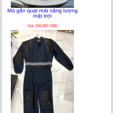
Mũ gắn quạt mát năng lượng
mặt trời
Giá: 150,000 VNĐ