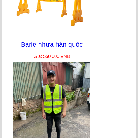
Barie nhựa hàn quốc
Giá: 550,000 VNĐ