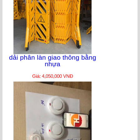
dải phân làn giao thông bằng
nhựa
Giá: 4,050,000 VNĐ