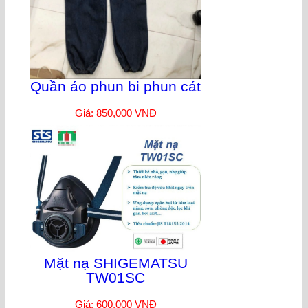
Quần áo phun bi phun cát
Giá: 850,000 VNĐ
Mặt nạ SHIGEMATSU
TW01SC
Giá: 600,000 VNĐ