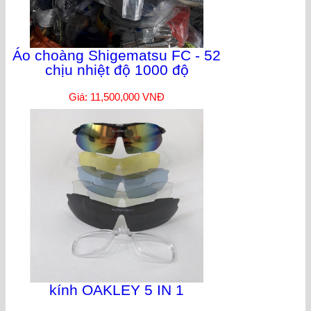
Áo choàng Shigematsu FC - 52
chịu nhiệt độ 1000 độ
Giá: 11,500,000 VNĐ
kính OAKLEY 5 IN 1