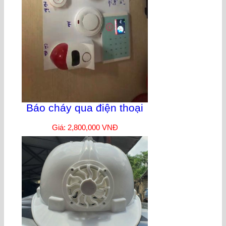
Báo cháy qua điện thoại
Giá: 2,800,000 VNĐ