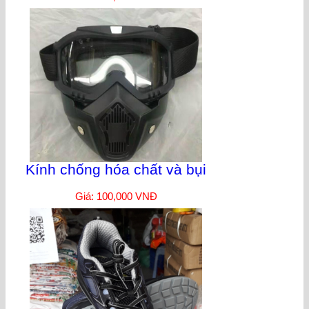
Kính chống hóa chất và bụi
Giá: 100,000 VNĐ