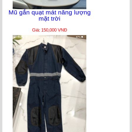
Mũ gắn quạt mát năng lượng
mặt trời
Giá: 150,000 VNĐ