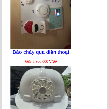
Báo cháy qua điện thoại
Giá: 2,800,000 VNĐ