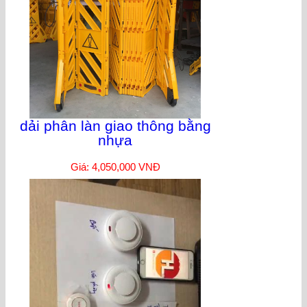
dải phân làn giao thông bằng
nhựa
Giá: 4,050,000 VNĐ