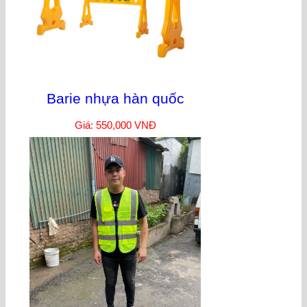
Barie nhựa hàn quốc
Giá: 550,000 VNĐ