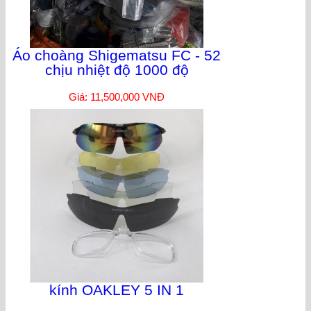
Áo choàng Shigematsu FC - 52
chịu nhiệt độ 1000 độ
Giá: 11,500,000 VNĐ
kính OAKLEY 5 IN 1