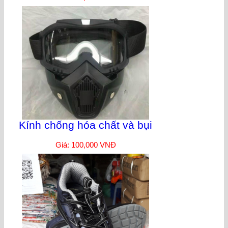
Kính chống hóa chất và bụi
Giá: 100,000 VNĐ