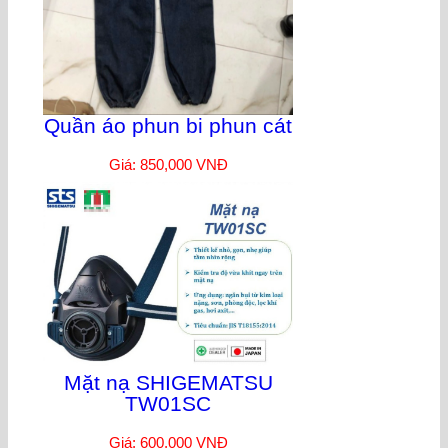
Quần áo phun bi phun cát
Giá: 850,000 VNĐ
Mặt nạ SHIGEMATSU
TW01SC
Giá: 600,000 VNĐ