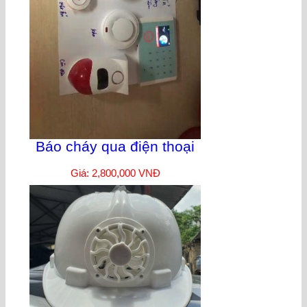
Báo cháy qua điện thoại
Giá: 2,800,000 VNĐ