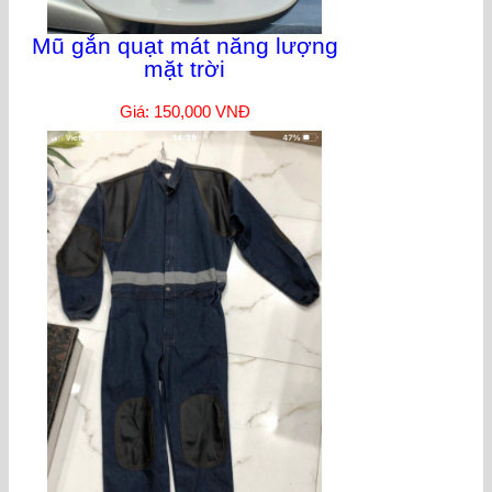
Mũ gắn quạt mát năng lượng
mặt trời
Giá: 150,000 VNĐ