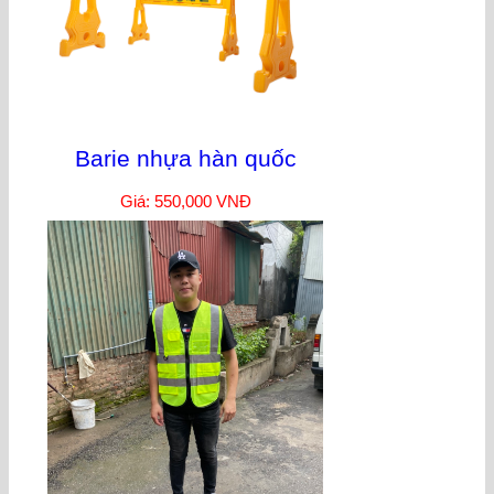
Barie nhựa hàn quốc
Giá: 550,000 VNĐ