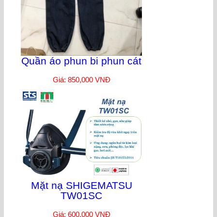
Quần áo phun bi phun cát
Giá: 850,000 VNĐ
Mặt nạ SHIGEMATSU
TW01SC
Giá: 600,000 VNĐ