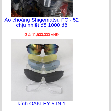
Áo choàng Shigematsu FC - 52
chịu nhiệt độ 1000 độ
Giá: 11,500,000 VNĐ
kính OAKLEY 5 IN 1