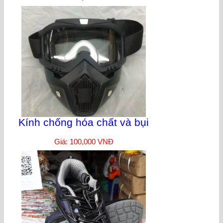
Kính chống hóa chất và bụi
Giá: 100,000 VNĐ