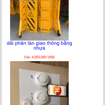
dải phân làn giao thông bằng
nhựa
Giá: 4,050,000 VNĐ