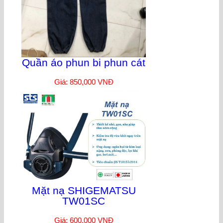
Quần áo phun bi phun cát
Giá: 850,000 VNĐ
Mặt nạ SHIGEMATSU
TW01SC
Giá: 600,000 VNĐ