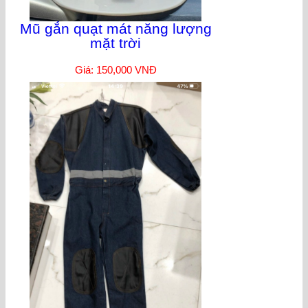
Mũ gắn quạt mát năng lượng
mặt trời
Giá: 150,000 VNĐ