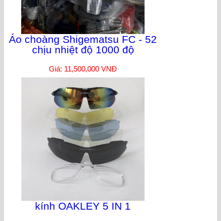
Áo choàng Shigematsu FC - 52
chịu nhiệt độ 1000 độ
Giá: 11,500,000 VNĐ
kính OAKLEY 5 IN 1