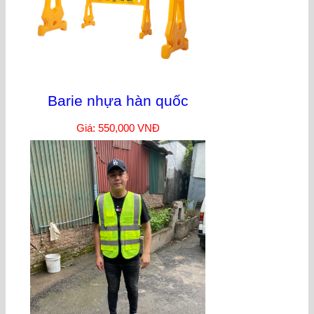
Barie nhựa hàn quốc
Giá: 550,000 VNĐ