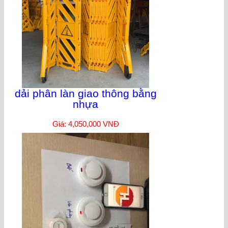
dải phân làn giao thông bằng
nhựa
Giá: 4,050,000 VNĐ