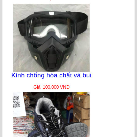
Kính chống hóa chất và bụi
Giá: 100,000 VNĐ