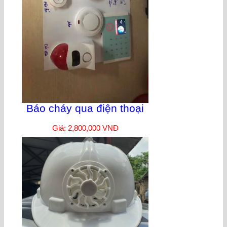
Báo cháy qua điện thoại
Giá: 2,800,000 VNĐ