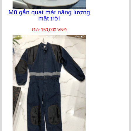
Mũ gắn quạt mát năng lượng
mặt trời
Giá: 150,000 VNĐ