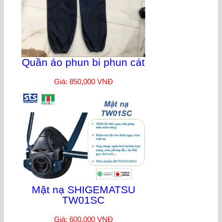
Quần áo phun bi phun cát
Giá: 850,000 VNĐ
Mặt nạ SHIGEMATSU
TW01SC
Giá: 600,000 VNĐ