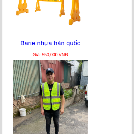
Barie nhựa hàn quốc
Giá: 550,000 VNĐ