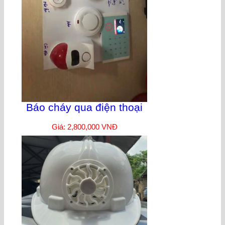
Báo cháy qua điện thoại
Giá: 2,800,000 VNĐ