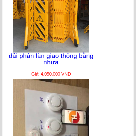
dải phân làn giao thông bằng
nhựa
Giá: 4,050,000 VNĐ