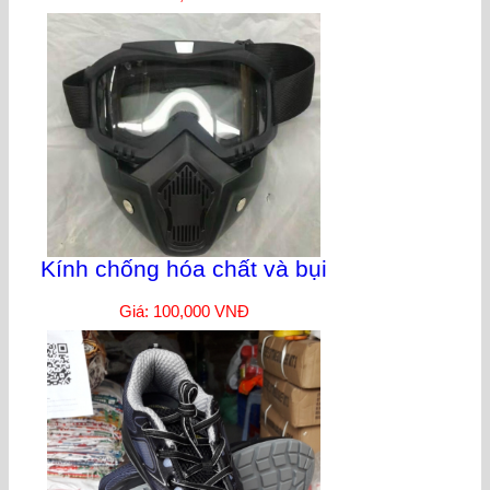
Kính chống hóa chất và bụi
Giá: 100,000 VNĐ