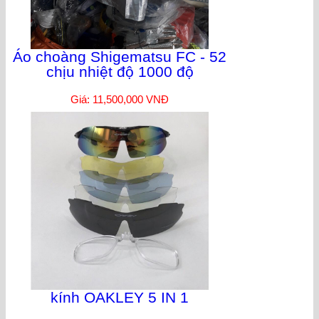
Áo choàng Shigematsu FC - 52
chịu nhiệt độ 1000 độ
Giá: 11,500,000 VNĐ
kính OAKLEY 5 IN 1