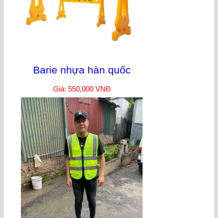
Barie nhựa hàn quốc
Giá: 550,000 VNĐ