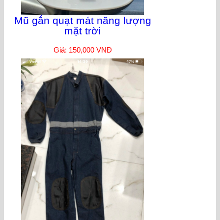
Mũ gắn quạt mát năng lượng
mặt trời
Giá: 150,000 VNĐ