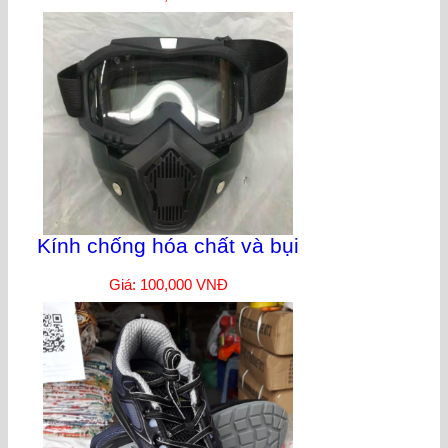
Kính chống hóa chất và bụi
Giá: 100,000 VNĐ