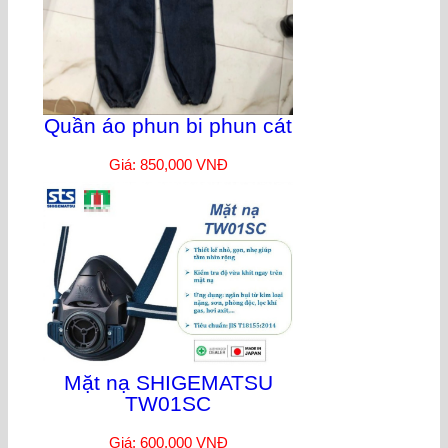
Quần áo phun bi phun cát
Giá: 850,000 VNĐ
Mặt nạ SHIGEMATSU
TW01SC
Giá: 600,000 VNĐ