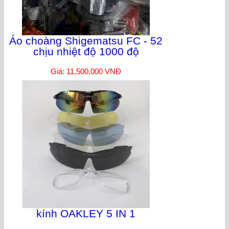
Áo choàng Shigematsu FC - 52
chịu nhiệt độ 1000 độ
Giá: 11,500,000 VNĐ
kính OAKLEY 5 IN 1