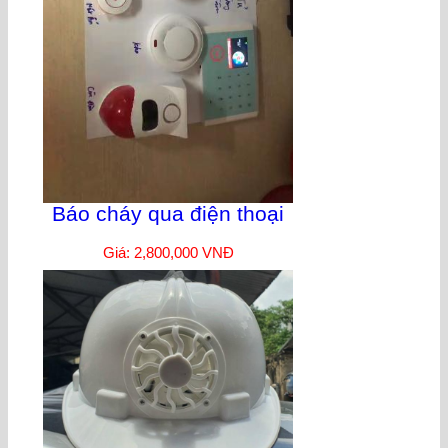
Báo cháy qua điện thoại
Giá: 2,800,000 VNĐ