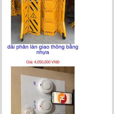
dải phân làn giao thông bằng
nhựa
Giá: 4,050,000 VNĐ