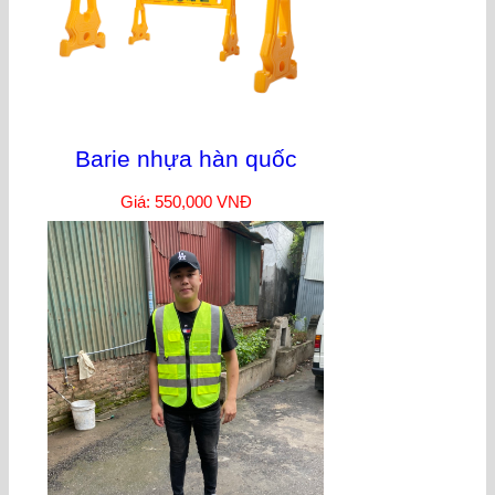
Barie nhựa hàn quốc
Giá: 550,000 VNĐ