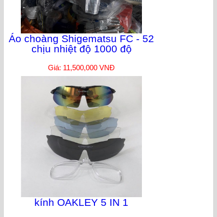
Áo choàng Shigematsu FC - 52
chịu nhiệt độ 1000 độ
Giá: 11,500,000 VNĐ
kính OAKLEY 5 IN 1