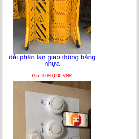
dải phân làn giao thông bằng
nhựa
Giá: 4,050,000 VNĐ