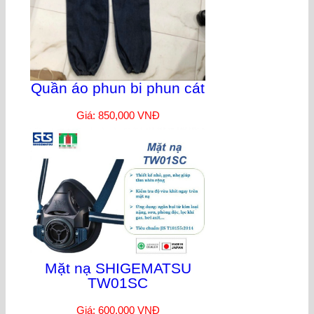
Quần áo phun bi phun cát
Giá: 850,000 VNĐ
Mặt nạ SHIGEMATSU
TW01SC
Giá: 600,000 VNĐ