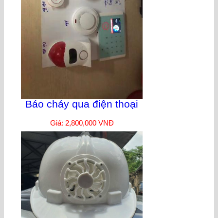
Báo cháy qua điện thoại
Giá: 2,800,000 VNĐ