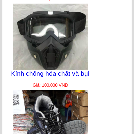
Kính chống hóa chất và bụi
Giá: 100,000 VNĐ