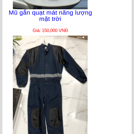
Mũ gắn quạt mát năng lượng
mặt trời
Giá: 150,000 VNĐ