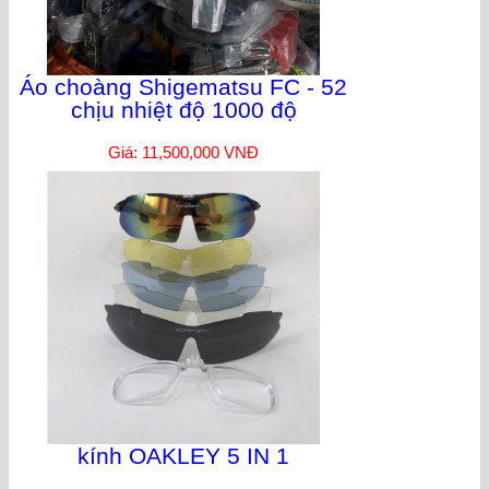
Áo choàng Shigematsu FC - 52
chịu nhiệt độ 1000 độ
Giá: 11,500,000 VNĐ
kính OAKLEY 5 IN 1