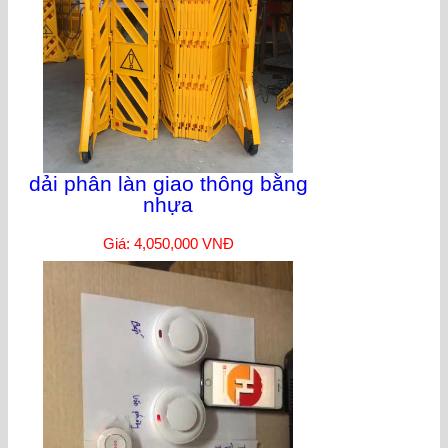
dải phân làn giao thông bằng
nhựa
Giá: 4,050,000 VNĐ