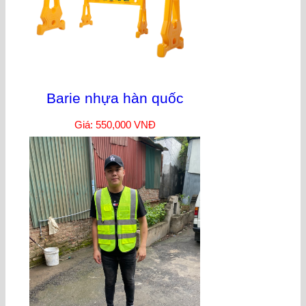
Barie nhựa hàn quốc
Giá: 550,000 VNĐ