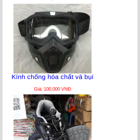
Kính chống hóa chất và bụi
Giá: 100,000 VNĐ