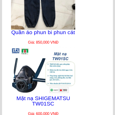
Quần áo phun bi phun cát
Giá: 850,000 VNĐ
Mặt nạ SHIGEMATSU
TW01SC
Giá: 600,000 VNĐ