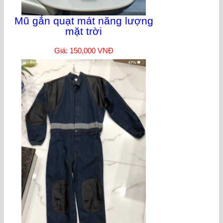
Mũ gắn quạt mát năng lượng
mặt trời
Giá: 150,000 VNĐ