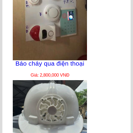
Báo cháy qua điện thoại
Giá: 2,800,000 VNĐ