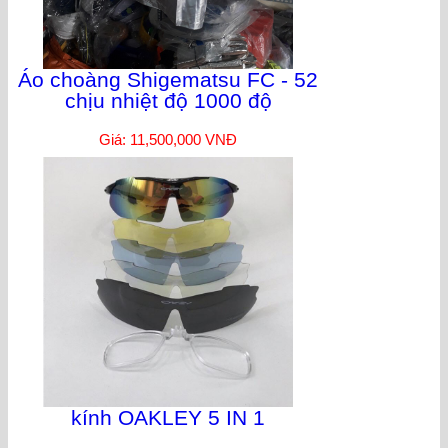
Áo choàng Shigematsu FC - 52
chịu nhiệt độ 1000 độ
Giá: 11,500,000 VNĐ
kính OAKLEY 5 IN 1