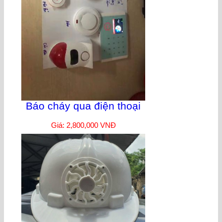
Báo cháy qua điện thoại
Giá: 2,800,000 VNĐ