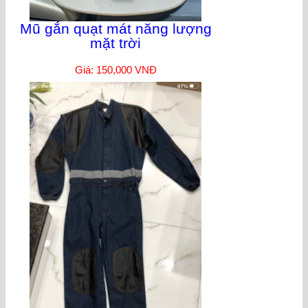
Mũ gắn quạt mát năng lượng
mặt trời
Giá: 150,000 VNĐ