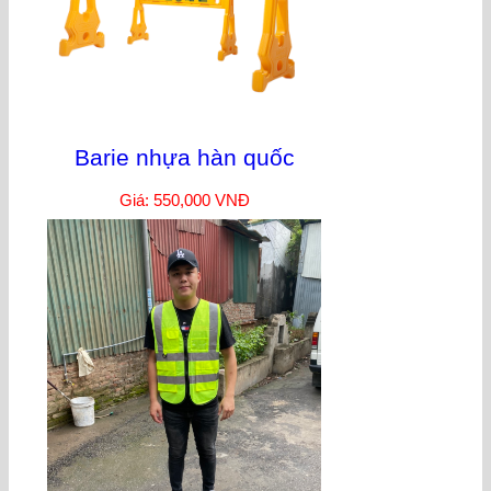
Barie nhựa hàn quốc
Giá: 550,000 VNĐ