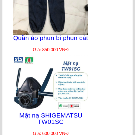
Quần áo phun bi phun cát
Giá: 850,000 VNĐ
Mặt nạ SHIGEMATSU
TW01SC
Giá: 600,000 VNĐ