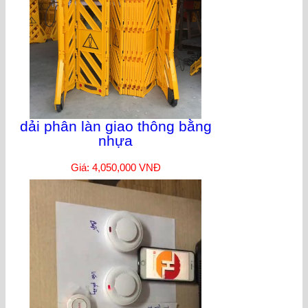
dải phân làn giao thông bằng
nhựa
Giá: 4,050,000 VNĐ