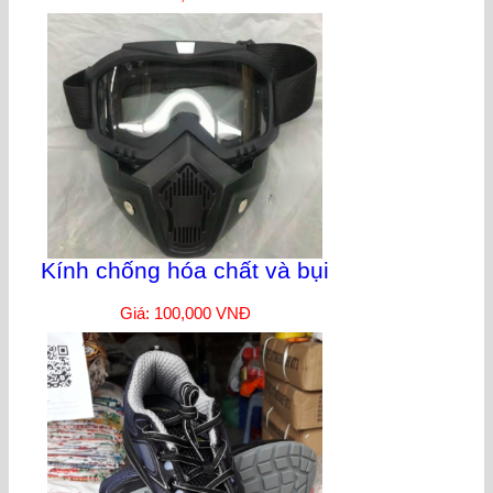
Kính chống hóa chất và bụi
Giá: 100,000 VNĐ