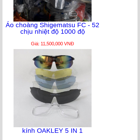
Áo choàng Shigematsu FC - 52
chịu nhiệt độ 1000 độ
Giá: 11,500,000 VNĐ
kính OAKLEY 5 IN 1