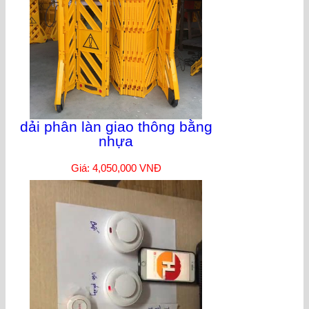
dải phân làn giao thông bằng
nhựa
Giá: 4,050,000 VNĐ