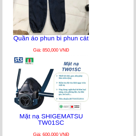
Quần áo phun bi phun cát
Giá: 850,000 VNĐ
Mặt nạ SHIGEMATSU
TW01SC
Giá: 600,000 VNĐ