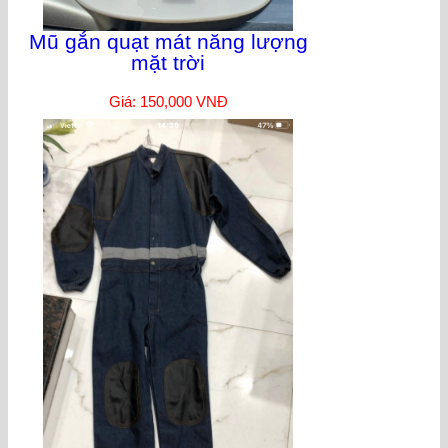
Mũ gắn quạt mát năng lượng
mặt trời
Giá: 150,000 VNĐ