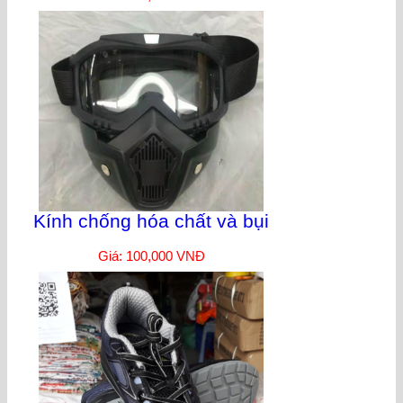
Kính chống hóa chất và bụi
Giá: 100,000 VNĐ