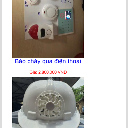
Báo cháy qua điện thoại
Giá: 2,800,000 VNĐ