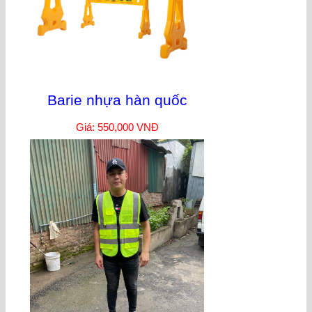
Barie nhựa hàn quốc
Giá: 550,000 VNĐ