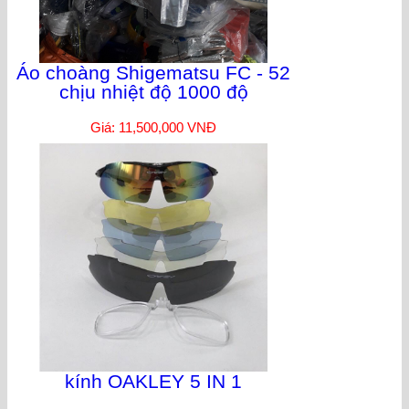
Áo choàng Shigematsu FC - 52
chịu nhiệt độ 1000 độ
Giá: 11,500,000 VNĐ
kính OAKLEY 5 IN 1