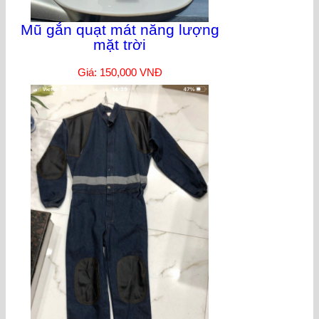
Mũ gắn quạt mát năng lượng
mặt trời
Giá: 150,000 VNĐ