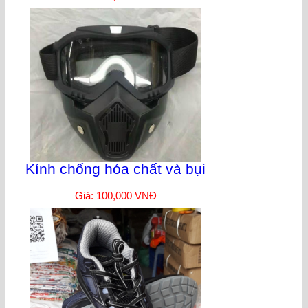
Kính chống hóa chất và bụi
Giá: 100,000 VNĐ