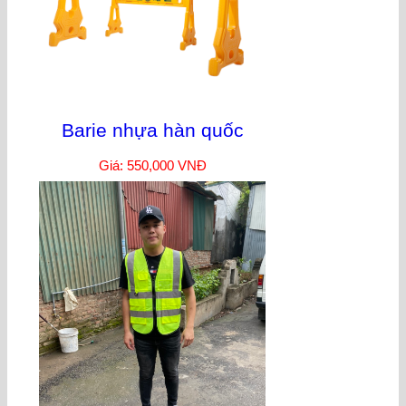
Barie nhựa hàn quốc
Giá: 550,000 VNĐ