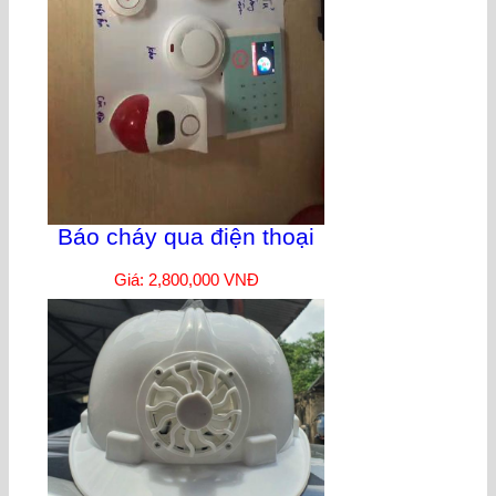
Báo cháy qua điện thoại
Giá: 2,800,000 VNĐ