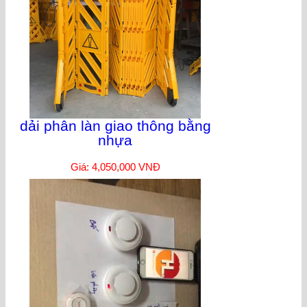
dải phân làn giao thông bằng
nhựa
Giá: 4,050,000 VNĐ