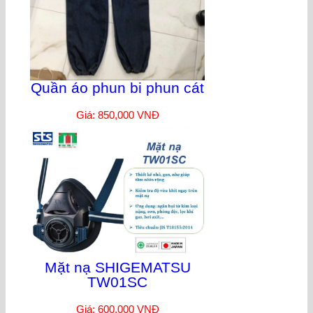
Quần áo phun bi phun cát
Giá: 850,000 VNĐ
Mặt nạ SHIGEMATSU
TW01SC
Giá: 600,000 VNĐ