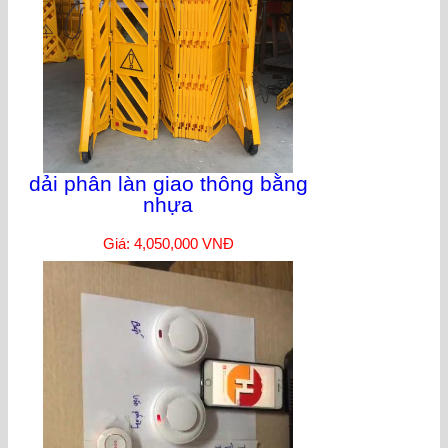
dải phân làn giao thông bằng
nhựa
Giá: 4,050,000 VNĐ