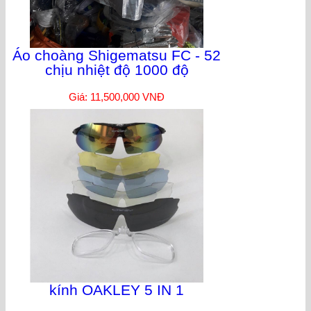
Áo choàng Shigematsu FC - 52
chịu nhiệt độ 1000 độ
Giá: 11,500,000 VNĐ
kính OAKLEY 5 IN 1