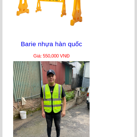
Barie nhựa hàn quốc
Giá: 550,000 VNĐ