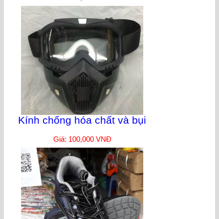
Kính chống hóa chất và bụi
Giá: 100,000 VNĐ