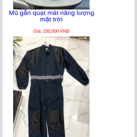
Mũ gắn quạt mát năng lượng
mặt trời
Giá: 150,000 VNĐ