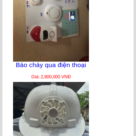
Báo cháy qua điện thoại
Giá: 2,800,000 VNĐ