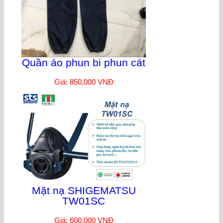
Quần áo phun bi phun cát
Giá: 850,000 VNĐ
Mặt nạ SHIGEMATSU
TW01SC
Giá: 600,000 VNĐ