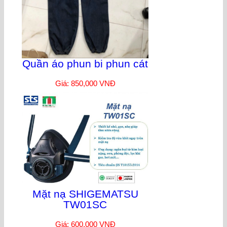
Quần áo phun bi phun cát
Giá: 850,000 VNĐ
Mặt nạ SHIGEMATSU
TW01SC
Giá: 600,000 VNĐ