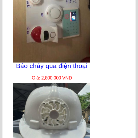
Báo cháy qua điện thoại
Giá: 2,800,000 VNĐ