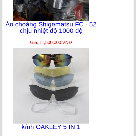
Áo choàng Shigematsu FC - 52
chịu nhiệt độ 1000 độ
Giá: 11,500,000 VNĐ
kính OAKLEY 5 IN 1