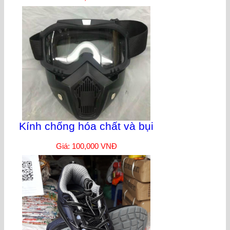
Kính chống hóa chất và bụi
Giá: 100,000 VNĐ