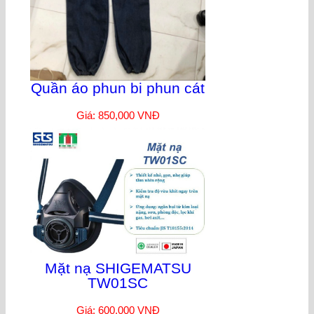
Quần áo phun bi phun cát
Giá: 850,000 VNĐ
Mặt nạ SHIGEMATSU
TW01SC
Giá: 600,000 VNĐ