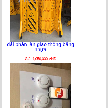
dải phân làn giao thông bằng
nhựa
Giá: 4,050,000 VNĐ