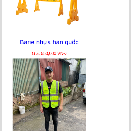
Barie nhựa hàn quốc
Giá: 550,000 VNĐ