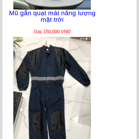
Mũ gắn quạt mát năng lượng
mặt trời
Giá: 150,000 VNĐ