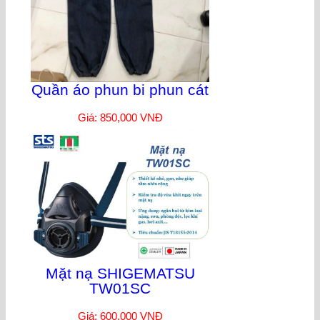
Quần áo phun bi phun cát
Giá: 850,000 VNĐ
Mặt nạ SHIGEMATSU
TW01SC
Giá: 600,000 VNĐ