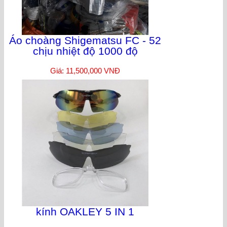
Áo choàng Shigematsu FC - 52
chịu nhiệt độ 1000 độ
Giá: 11,500,000 VNĐ
kính OAKLEY 5 IN 1