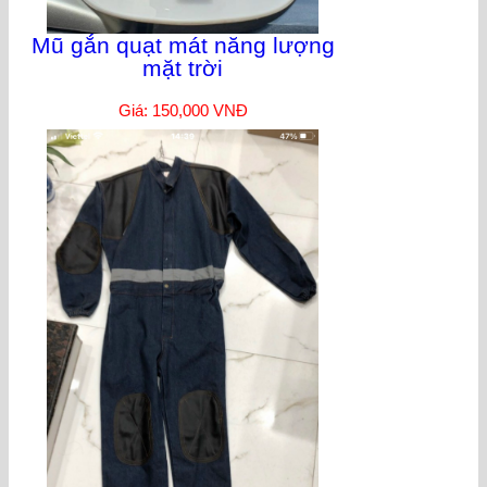
Mũ gắn quạt mát năng lượng
mặt trời
Giá: 150,000 VNĐ