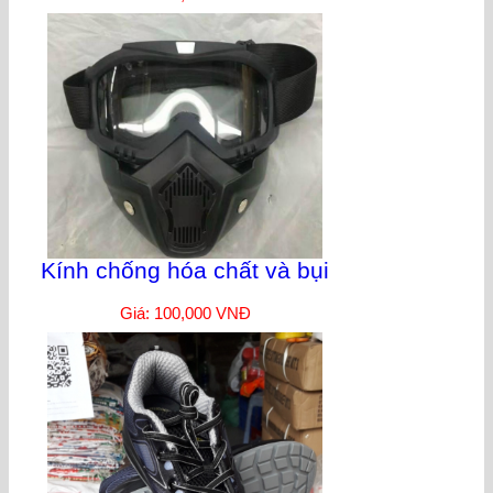
Kính chống hóa chất và bụi
Giá: 100,000 VNĐ