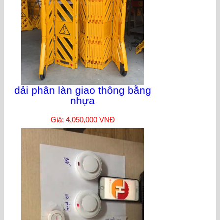
dải phân làn giao thông bằng
nhựa
Giá: 4,050,000 VNĐ