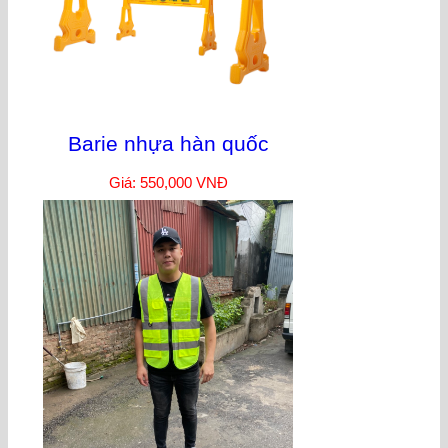
Barie nhựa hàn quốc
Giá: 550,000 VNĐ