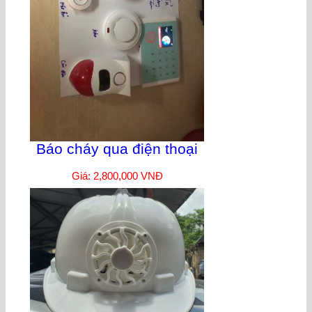
Báo cháy qua điện thoại
Giá: 2,800,000 VNĐ